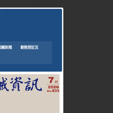
相關新聞
劉教授近況