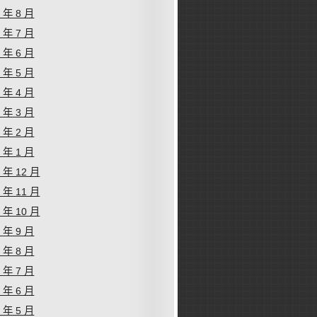
1 年 8 月
1 年 7 月
1 年 6 月
1 年 5 月
1 年 4 月
1 年 3 月
1 年 2 月
1 年 1 月
0 年 12 月
0 年 11 月
0 年 10 月
0 年 9 月
0 年 8 月
0 年 7 月
0 年 6 月
0 年 5 月