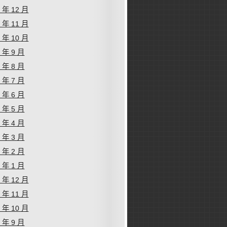
2 年 12 月
2 年 11 月
2 年 10 月
2 年 9 月
2 年 8 月
2 年 7 月
2 年 6 月
2 年 5 月
2 年 4 月
2 年 3 月
2 年 2 月
2 年 1 月
1 年 12 月
1 年 11 月
1 年 10 月
1 年 9 月