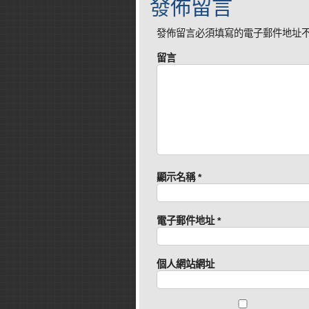
發佈留言
發佈留言必須填寫的電子郵件地址
留言
顯示名稱
*
電子郵件地址
*
個人網站網址