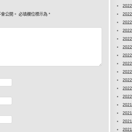
202
202
不會公開。
必填欄位標示為
*
202
202
202
202
202
202
202
202
202
202
202
202
202
202