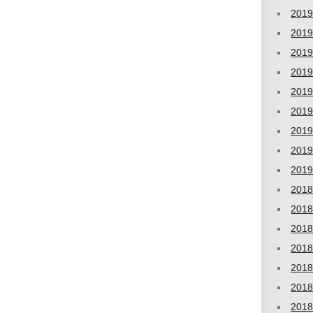
201
201
201
201
201
201
201
201
201
201
201
201
201
201
201
201