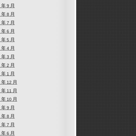
9 年 9 月
9 年 8 月
9 年 7 月
9 年 6 月
9 年 5 月
9 年 4 月
9 年 3 月
9 年 2 月
9 年 1 月
8 年 12 月
8 年 11 月
8 年 10 月
8 年 9 月
8 年 8 月
8 年 7 月
8 年 6 月