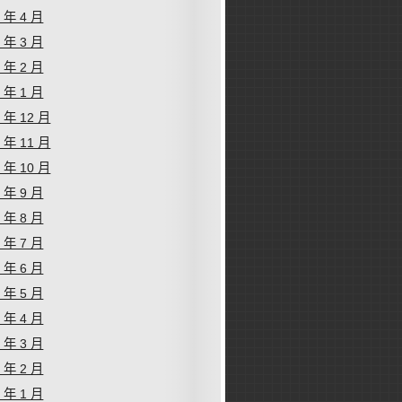
4 年 4 月
4 年 3 月
4 年 2 月
4 年 1 月
3 年 12 月
3 年 11 月
3 年 10 月
3 年 9 月
3 年 8 月
3 年 7 月
3 年 6 月
3 年 5 月
3 年 4 月
3 年 3 月
3 年 2 月
3 年 1 月