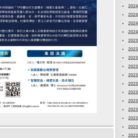
202
202
202
202
202
202
202
202
202
202
202
202
202
202
202
202