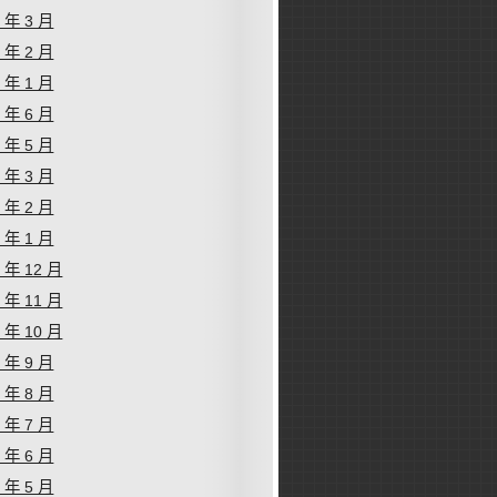
6 年 3 月
6 年 2 月
6 年 1 月
5 年 6 月
5 年 5 月
5 年 3 月
5 年 2 月
5 年 1 月
4 年 12 月
4 年 11 月
4 年 10 月
4 年 9 月
4 年 8 月
4 年 7 月
4 年 6 月
4 年 5 月