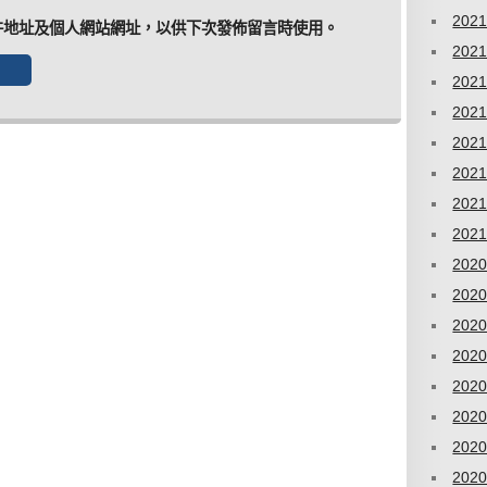
202
件地址及個人網站網址，以供下次發佈留言時使用。
202
202
202
202
202
202
202
202
202
202
202
202
202
202
202