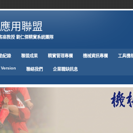
應用聯盟
客座教授 劉仁傑精實系統團隊
動紀錄
聯盟成果
精實管理專欄
機械資訊專欄
工具機
 Version
聯絡我們
企業職缺訊息