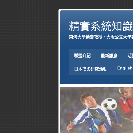
精實系統知識
東海大學榮譽教授‧大阪公立大學
聯盟介紹
最新訊息
活
English
日本での研究活動