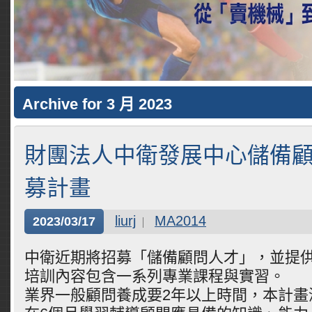
Archive for 3 月 2023
財團法人中衛發展中心儲備
募計畫
liurj
MA2014
2023/03/17
中衛近期將招募「儲備顧問人才」，並提供
培訓內容包含一系列專業課程與實習。
業界一般顧問養成要2年以上時間，本計畫