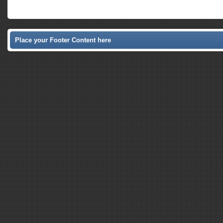
Place your Footer Content here