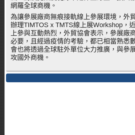
網羅全球商機。
為讓參展廠商無痕接軌線上參展環境，外貿
辦理TIMTOS x TMTS線上展Worksho
上參與互動熱烈，外貿協會表示，參展廠
必要，且經過疫情的考驗，都已相當熟悉
會也將透過全球駐外單位大力推廣，與參
攻國外商機。