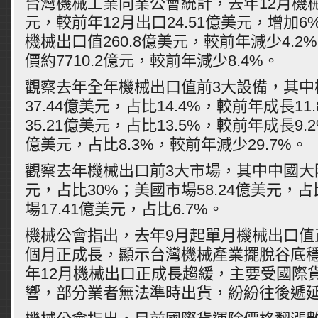
台灣機械工業同業公會統計，去年12月機械出
元，較前年12月出口24.51億美元，增加
機械出口值260.8億美元，較前年減少4.
價約7710.2億元，較前年減少8.4%。
觀察去年全年機械出口值前3大設備，其中
37.44億美元，占比14.4%，較前年成長1
35.21億美元，占比13.5%，較前年成長9.2
億美元，占比8.3%，較前年減少29.7%。
觀察去年機械出口前3大市場，其中中國大陸約
元，占比30%；美國市場58.24億美元，占
場17.41億美元，占比6.7%。
機械公會指出，去年9月起單月機械出口值
個月正成長，顯示台灣機械產業擺脫谷底
年12月機械出口正成長趨緩，主要受國際
響，部分業者無法準時出貨，紛紛往後遞