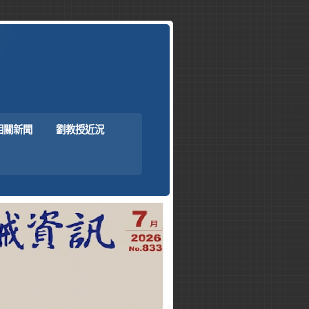
相關新聞
劉教授近況