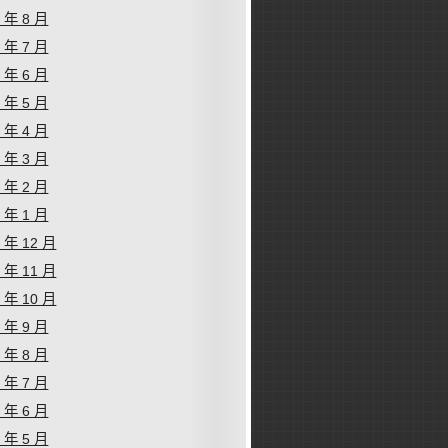
1 年 8 月
1 年 7 月
1 年 6 月
1 年 5 月
1 年 4 月
1 年 3 月
1 年 2 月
1 年 1 月
0 年 12 月
0 年 11 月
0 年 10 月
0 年 9 月
0 年 8 月
0 年 7 月
0 年 6 月
0 年 5 月