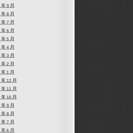
9 年 9 月
9 年 8 月
9 年 7 月
9 年 6 月
9 年 5 月
9 年 4 月
9 年 3 月
9 年 2 月
9 年 1 月
8 年 12 月
8 年 11 月
8 年 10 月
8 年 9 月
8 年 8 月
8 年 7 月
8 年 6 月