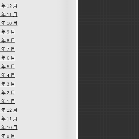
2 年 12 月
2 年 11 月
2 年 10 月
2 年 9 月
2 年 8 月
2 年 7 月
2 年 6 月
2 年 5 月
2 年 4 月
2 年 3 月
2 年 2 月
2 年 1 月
1 年 12 月
1 年 11 月
1 年 10 月
1 年 9 月