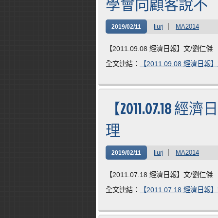
學會向顧客說不
liurj
MA2014
2019/02/11
【2011.09.08 經濟日報】文/劉仁傑
全文連結：
【2011.09.08 經濟
【2011.07.1
理
liurj
MA2014
2019/02/11
【2011.07.18 經濟日報】文/劉仁傑
全文連結：
【2011.07.18 經濟