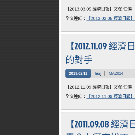
【2013.03.05 經濟日報】文/劉仁傑
全文連結：
【2013.03.05 經濟
【2012.11.0
的對手
liurj
MA2014
2019/02/11
【2012.11.09 經濟日報】文/劉仁傑
全文連結：
【2012.11.09 經濟
【2011.09.0