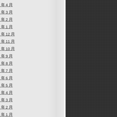
4 年 4 月
4 年 3 月
4 年 2 月
4 年 1 月
3 年 12 月
3 年 11 月
3 年 10 月
3 年 9 月
3 年 8 月
3 年 7 月
3 年 6 月
3 年 5 月
3 年 4 月
3 年 3 月
3 年 2 月
3 年 1 月