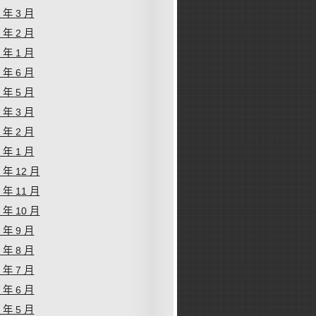
6 年 3 月
6 年 2 月
6 年 1 月
5 年 6 月
5 年 5 月
5 年 3 月
5 年 2 月
5 年 1 月
4 年 12 月
4 年 11 月
4 年 10 月
4 年 9 月
4 年 8 月
4 年 7 月
4 年 6 月
4 年 5 月