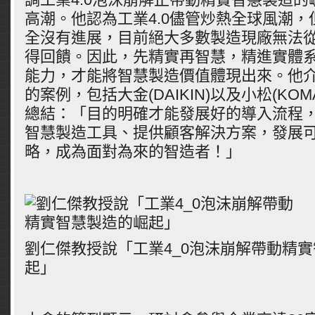
高潮。他認為工業4.0儘管炒熱全球風潮
全沒有進展，目前絕大多數製造現廠無法
得回饋。因此，先精實再智慧，精進實體
能力，才能將智慧製造價值體現出來。他
的案例，包括大金(DAIKIN)以及小松(KOM
總結：「目的明確才能發展好的導入流程
智慧製造工具、提供顧客解決方案，發展
略，成為面對為來的智造者！」
劉仁傑教授說「工業4_0泡沫崩解帶動精
起」