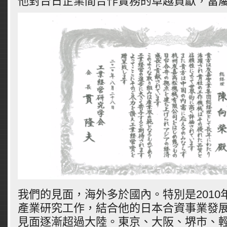
他對台日企業間合作實務的卓越貢獻，當
我們的見面，海外多於國內。特別是2010
產業研究工作，結合他的日本合資事業發
見面逐漸超過大陸。東京、大阪、堺市、