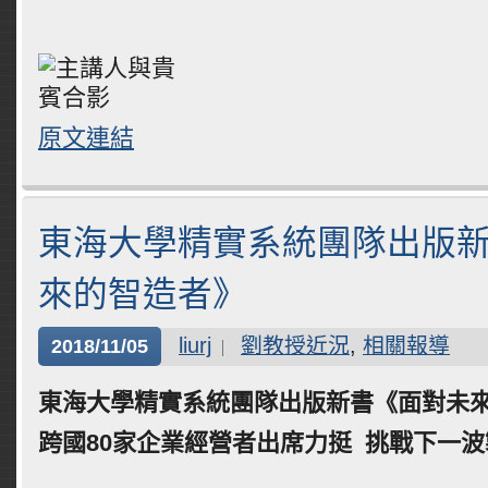
原文連結
東海大學精實系統團隊出版
來的智造者》
liurj
劉教授近況
,
相關報導
2018/11/05
東海大學精實系統團隊出版新書《面對未
跨國80家企業經營者出席力挺 挑戰下一