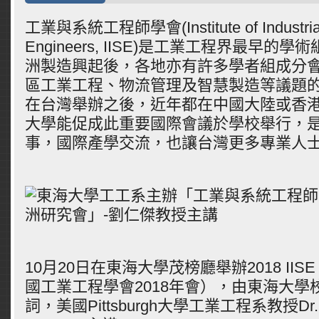
工業與系統工程師學會(Institute of Industrial
Engineers, IISE)是工業工程界最早的
洲製造興起後，各地亦有許多學者組成分
區工業工程、物流管理及智慧製造等議題的發
在台灣舉辦之後，近年都在中國大陸或香
大學能促成此重要國際會議於學校舉行，
事，國際產學交流，也讓台灣更多專業人
10月20日在東海大學茂榜廳舉辦2018 IISE
國工業工程學會2018年會），由東海大學
詞，美國Pittsburgh大學工業工程系教授Dr. 