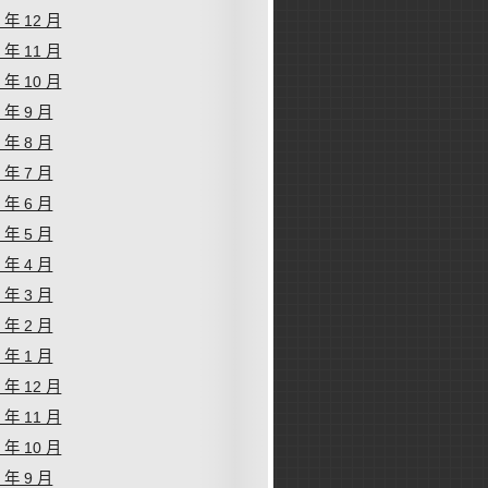
2 年 12 月
2 年 11 月
2 年 10 月
2 年 9 月
2 年 8 月
2 年 7 月
2 年 6 月
2 年 5 月
2 年 4 月
2 年 3 月
2 年 2 月
2 年 1 月
1 年 12 月
1 年 11 月
1 年 10 月
1 年 9 月