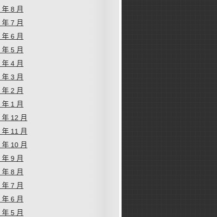
1 年 8 月
1 年 7 月
1 年 6 月
1 年 5 月
1 年 4 月
1 年 3 月
1 年 2 月
1 年 1 月
0 年 12 月
0 年 11 月
0 年 10 月
0 年 9 月
0 年 8 月
0 年 7 月
0 年 6 月
0 年 5 月