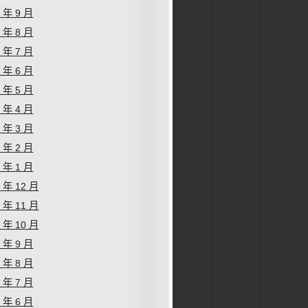
9 年 9 月
9 年 8 月
9 年 7 月
9 年 6 月
9 年 5 月
9 年 4 月
9 年 3 月
9 年 2 月
9 年 1 月
8 年 12 月
8 年 11 月
8 年 10 月
8 年 9 月
8 年 8 月
8 年 7 月
8 年 6 月