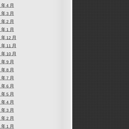
4 年 4 月
4 年 3 月
4 年 2 月
4 年 1 月
3 年 12 月
3 年 11 月
3 年 10 月
3 年 9 月
3 年 8 月
3 年 7 月
3 年 6 月
3 年 5 月
3 年 4 月
3 年 3 月
3 年 2 月
3 年 1 月