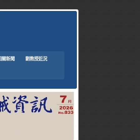
相關新聞
劉教授近況