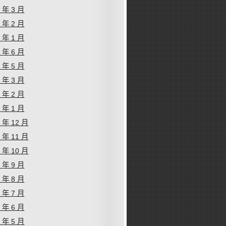
6 年 3 月
6 年 2 月
6 年 1 月
5 年 6 月
5 年 5 月
5 年 3 月
5 年 2 月
5 年 1 月
4 年 12 月
4 年 11 月
4 年 10 月
4 年 9 月
4 年 8 月
4 年 7 月
4 年 6 月
4 年 5 月