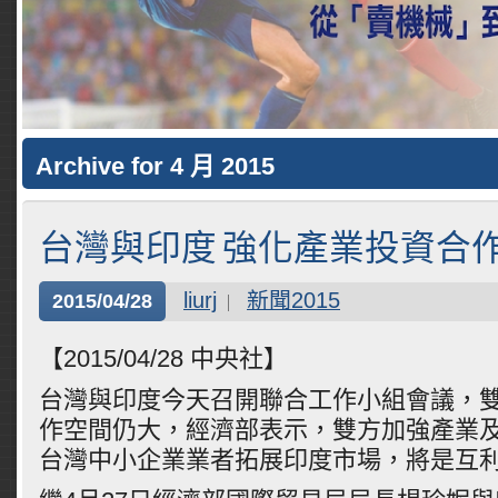
Archive for 4 月 2015
台灣與印度 強化產業投資合
liurj
新聞2015
2015/04/28
【2015/04/28 中央社】
台灣與印度今天召開聯合工作小組會議，
作空間仍大，經濟部表示，雙方加強產業
台灣中小企業業者拓展印度市場，將是互