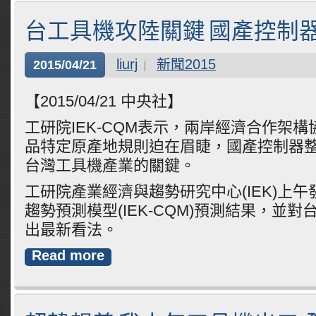
台工具機攻陸關鍵 國產控制
liurj
新聞2015
2015/04/21
【2015/04/21 中央社】
工研院IEK-CQM表示，兩岸經濟合作架構
品特定原產地規則迫在眉睫，國產控制器
台灣工具機產業的關鍵。
工研院產業經濟與趨勢研究中心(IEK)上午
趨勢預測模型(IEK-CQM)預測結果，並
出最新看法。
Read more