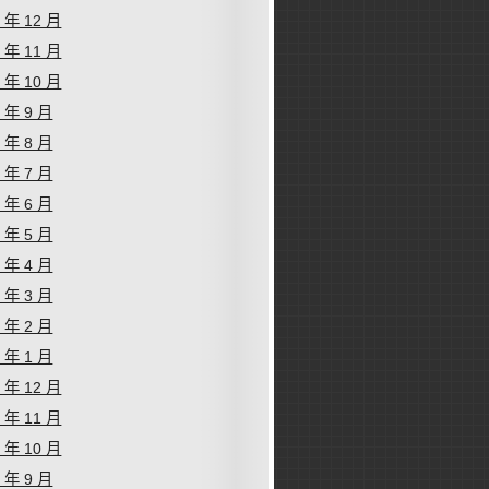
2 年 12 月
2 年 11 月
2 年 10 月
2 年 9 月
2 年 8 月
2 年 7 月
2 年 6 月
2 年 5 月
2 年 4 月
2 年 3 月
2 年 2 月
2 年 1 月
1 年 12 月
1 年 11 月
1 年 10 月
1 年 9 月