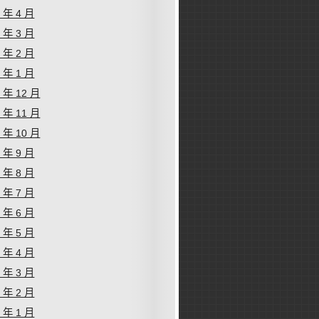
4 年 4 月
4 年 3 月
4 年 2 月
4 年 1 月
3 年 12 月
3 年 11 月
3 年 10 月
3 年 9 月
3 年 8 月
3 年 7 月
3 年 6 月
3 年 5 月
3 年 4 月
3 年 3 月
3 年 2 月
3 年 1 月