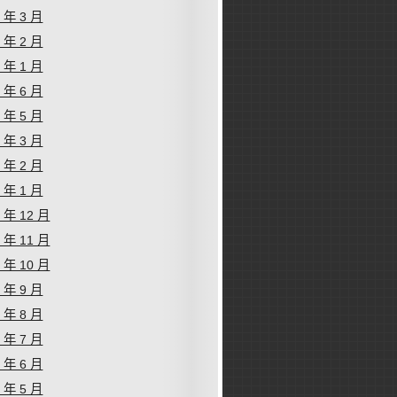
6 年 3 月
6 年 2 月
6 年 1 月
5 年 6 月
5 年 5 月
5 年 3 月
5 年 2 月
5 年 1 月
4 年 12 月
4 年 11 月
4 年 10 月
4 年 9 月
4 年 8 月
4 年 7 月
4 年 6 月
4 年 5 月