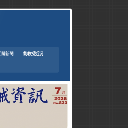
相關新聞
劉教授近況