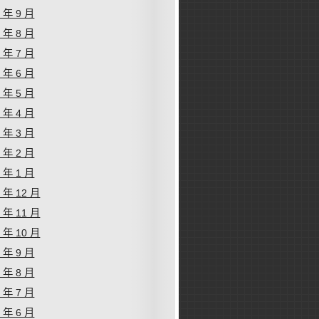
9 年 9 月
9 年 8 月
9 年 7 月
9 年 6 月
9 年 5 月
9 年 4 月
9 年 3 月
9 年 2 月
9 年 1 月
8 年 12 月
8 年 11 月
8 年 10 月
8 年 9 月
8 年 8 月
8 年 7 月
8 年 6 月