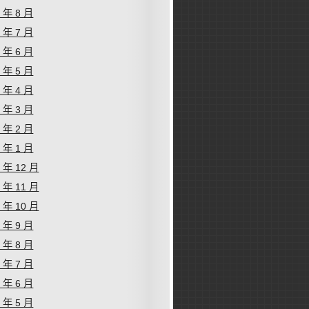
1 年 8 月
1 年 7 月
1 年 6 月
1 年 5 月
1 年 4 月
1 年 3 月
1 年 2 月
1 年 1 月
0 年 12 月
0 年 11 月
0 年 10 月
0 年 9 月
0 年 8 月
0 年 7 月
0 年 6 月
0 年 5 月