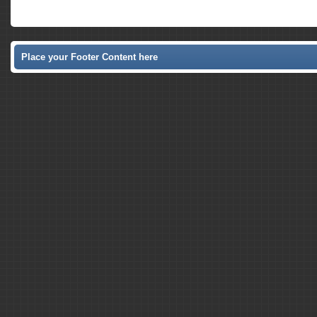
Place your Footer Content here