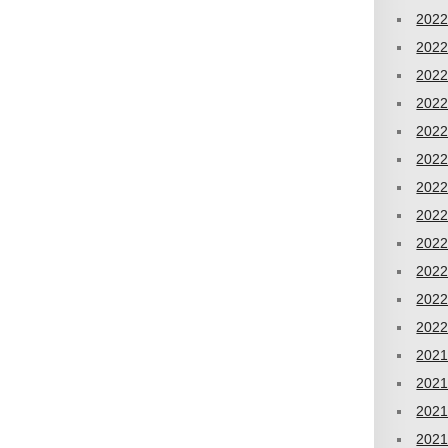
202
202
202
202
202
202
202
202
202
202
202
202
202
202
202
202