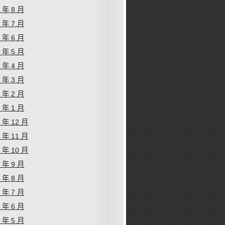
1 年 8 月
1 年 7 月
1 年 6 月
1 年 5 月
1 年 4 月
1 年 3 月
1 年 2 月
1 年 1 月
0 年 12 月
0 年 11 月
0 年 10 月
0 年 9 月
0 年 8 月
0 年 7 月
0 年 6 月
0 年 5 月