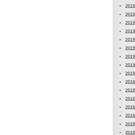
201
201
201
201
201
201
201
201
201
201
201
201
201
201
201
201