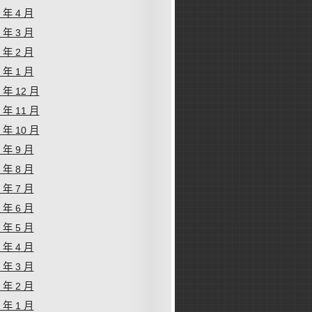
4 年 4 月
4 年 3 月
4 年 2 月
4 年 1 月
3 年 12 月
3 年 11 月
3 年 10 月
3 年 9 月
3 年 8 月
3 年 7 月
3 年 6 月
3 年 5 月
3 年 4 月
3 年 3 月
3 年 2 月
3 年 1 月