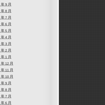
9 年 9 月
9 年 8 月
9 年 7 月
9 年 6 月
9 年 5 月
9 年 4 月
9 年 3 月
9 年 2 月
9 年 1 月
8 年 12 月
8 年 11 月
8 年 10 月
8 年 9 月
8 年 8 月
8 年 7 月
8 年 6 月