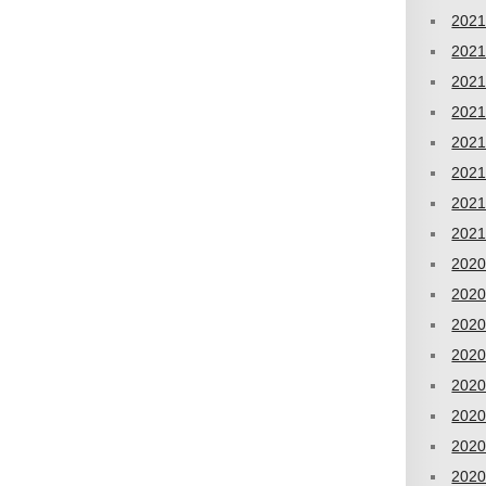
202
202
202
202
202
202
202
202
202
202
202
202
202
202
202
202