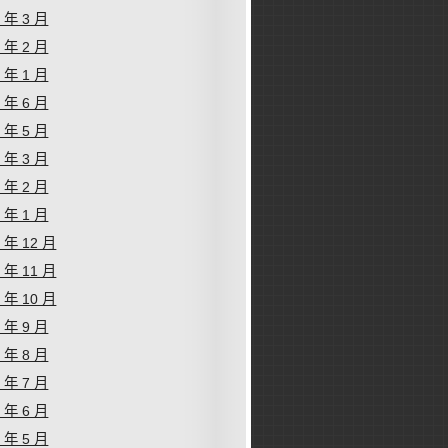
6 年 3 月
6 年 2 月
6 年 1 月
5 年 6 月
5 年 5 月
5 年 3 月
5 年 2 月
5 年 1 月
4 年 12 月
4 年 11 月
4 年 10 月
4 年 9 月
4 年 8 月
4 年 7 月
4 年 6 月
4 年 5 月