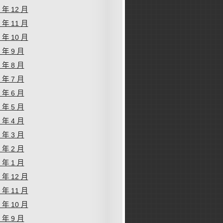
2 年 12 月
2 年 11 月
2 年 10 月
2 年 9 月
2 年 8 月
2 年 7 月
2 年 6 月
2 年 5 月
2 年 4 月
2 年 3 月
2 年 2 月
2 年 1 月
1 年 12 月
1 年 11 月
1 年 10 月
1 年 9 月