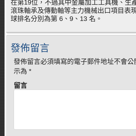
在第19位，不過其中金屬加工工具機、生
滾珠軸承及傳動軸等主力機械出口項目表
球排名分別為第 6、9、13 名。
發佈留言
發佈留言必須填寫的電子郵件地址不會公
示為
*
留言