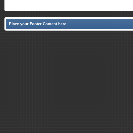
Place your Footer Content here