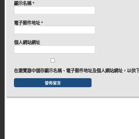
顯示名稱
*
電子郵件地址
*
個人網站網址
在
瀏覽器
中儲存顯示名稱、電子郵件地址及個人網站網址，以供