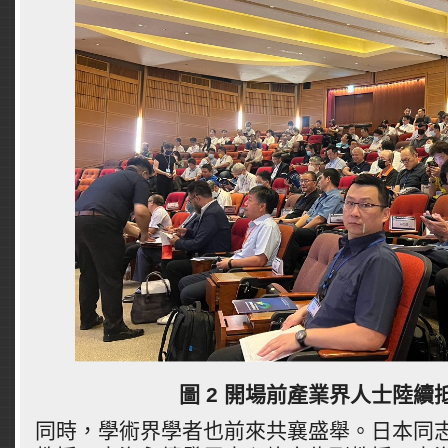
圖 2 開場前產業界人士陸續
同時，學術界學者也前來共襄盛舉。日本同