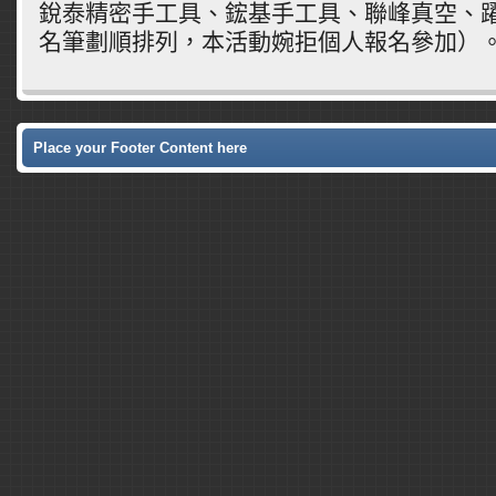
銳泰精密手工具、鋐基手工具、聯峰真空、
名筆劃順排列，本活動婉拒個人報名參加）
Place your Footer Content here