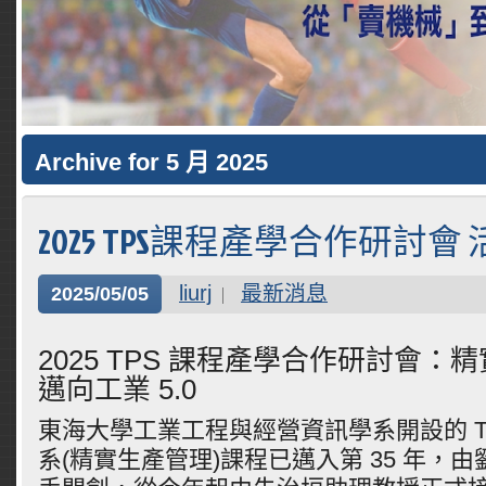
Archive for 5 月 2025
2025 TPS課程產學合作研討會
liurj
最新消息
2025/05/05
2025 TPS 課程產學合作研討會：
邁向工業 5.0
東海大學工業工程與經營資訊學系開設的 T
系(精實生產管理)課程已邁入第 35 年，