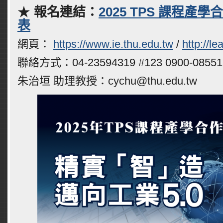
★
報名連結：
2025 TPS 課程產
表
網頁：
https://www.ie.thu.edu.tw
/
http://l
聯絡方式：04-23594319 #123 0900-08551
朱治垣 助理教授：cychu@thu.edu.tw