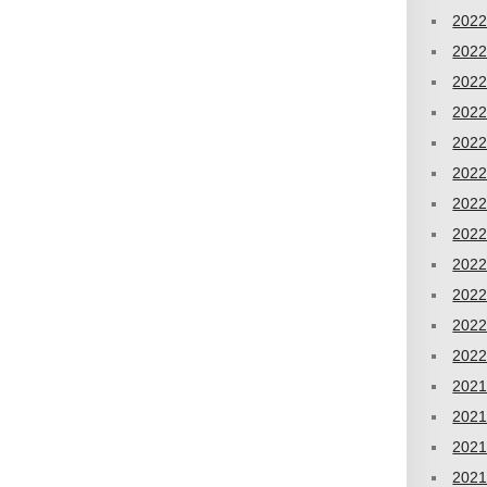
202
202
202
202
202
202
202
202
202
202
202
202
202
202
202
202