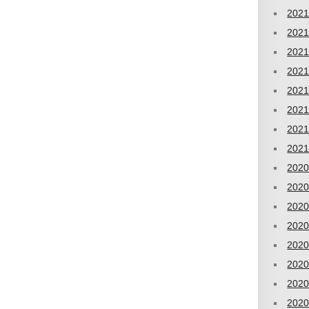
202
202
202
202
202
202
202
202
202
202
202
202
202
202
202
202