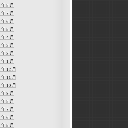
1 年 8 月
1 年 7 月
1 年 6 月
1 年 5 月
1 年 4 月
1 年 3 月
1 年 2 月
1 年 1 月
0 年 12 月
0 年 11 月
0 年 10 月
0 年 9 月
0 年 8 月
0 年 7 月
0 年 6 月
0 年 5 月