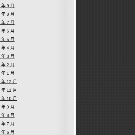
9 年 9 月
9 年 8 月
9 年 7 月
9 年 6 月
9 年 5 月
9 年 4 月
9 年 3 月
9 年 2 月
9 年 1 月
8 年 12 月
8 年 11 月
8 年 10 月
8 年 9 月
8 年 8 月
8 年 7 月
8 年 6 月