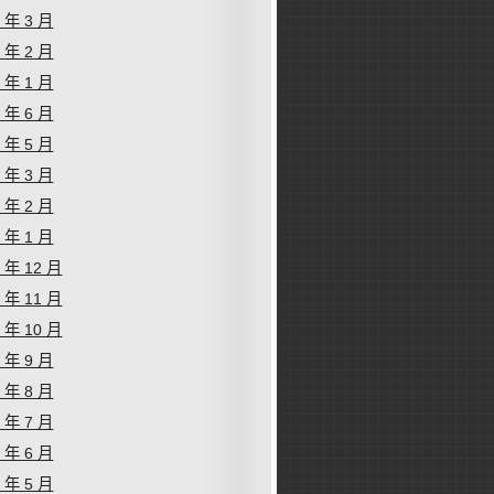
6 年 3 月
6 年 2 月
6 年 1 月
5 年 6 月
5 年 5 月
5 年 3 月
5 年 2 月
5 年 1 月
4 年 12 月
4 年 11 月
4 年 10 月
4 年 9 月
4 年 8 月
4 年 7 月
4 年 6 月
4 年 5 月