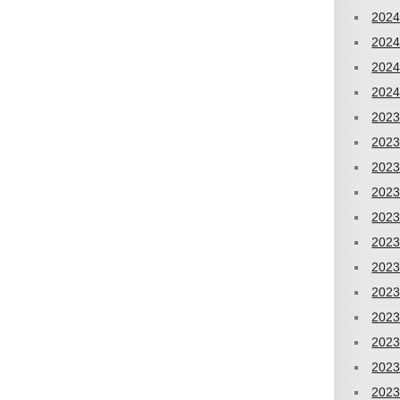
202
202
202
202
202
202
202
202
202
202
202
202
202
202
202
202