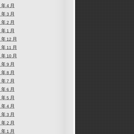
4 年 4 月
4 年 3 月
4 年 2 月
4 年 1 月
3 年 12 月
3 年 11 月
3 年 10 月
3 年 9 月
3 年 8 月
3 年 7 月
3 年 6 月
3 年 5 月
3 年 4 月
3 年 3 月
3 年 2 月
3 年 1 月