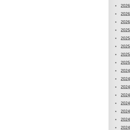
202
202
202
202
202
202
202
202
202
202
202
202
202
202
202
202