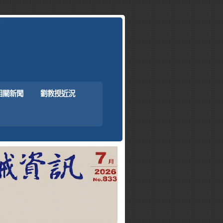
相關新聞
劉教授近況