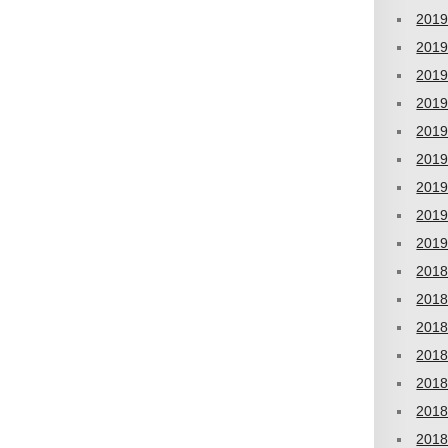
201
201
201
201
201
201
201
201
201
201
201
201
201
201
201
201