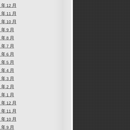
2 年 12 月
2 年 11 月
2 年 10 月
2 年 9 月
2 年 8 月
2 年 7 月
2 年 6 月
2 年 5 月
2 年 4 月
2 年 3 月
2 年 2 月
2 年 1 月
1 年 12 月
1 年 11 月
1 年 10 月
1 年 9 月