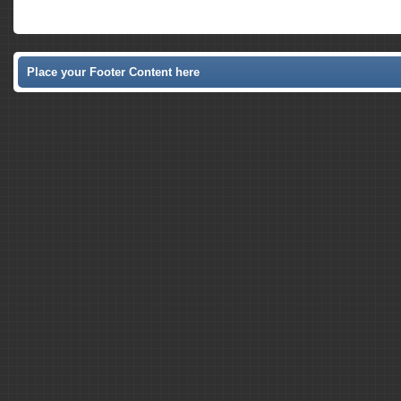
Place your Footer Content here