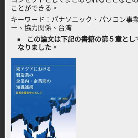
ことができる。
キーワード：パナソニック、パソコン事
ー、協力関係、台湾
この論文は下記の書籍の第５章とし
なりました。