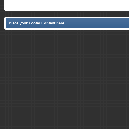
Place your Footer Content here