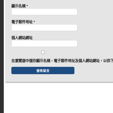
顯示名稱
*
電子郵件地址
*
個人網站網址
在
瀏覽器
中儲存顯示名稱、電子郵件地址及個人網站網址，以供