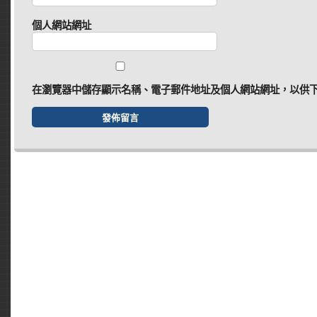
個人網站網址
在
瀏覽器
中儲存顯示名稱、電子郵件地址及個人網站網址，以供