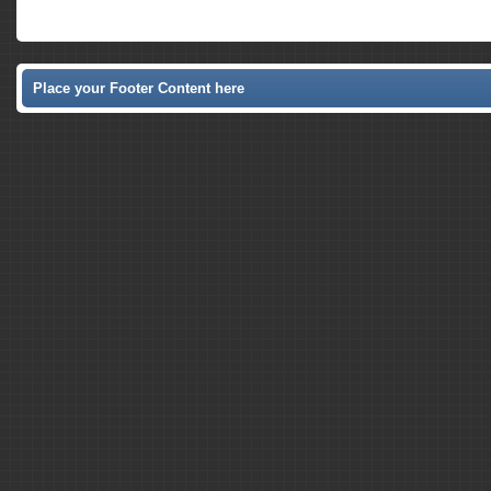
Place your Footer Content here