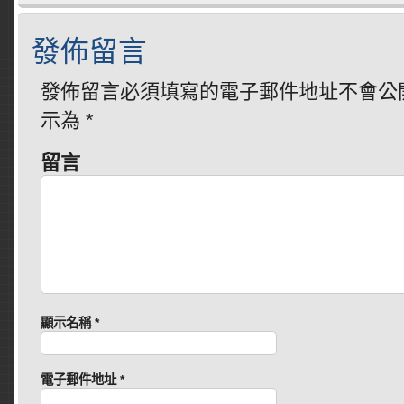
發佈留言
發佈留言必須填寫的電子郵件地址不會公
示為
*
留言
顯示名稱
*
電子郵件地址
*