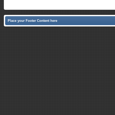
Place your Footer Content here