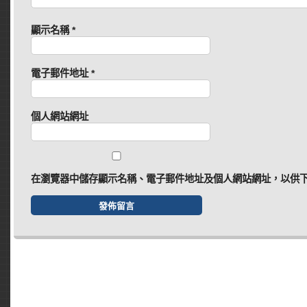
顯示名稱
*
電子郵件地址
*
個人網站網址
在
瀏覽器
中儲存顯示名稱、電子郵件地址及個人網站網址，以供