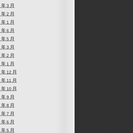
6 年 3 月
6 年 2 月
6 年 1 月
5 年 6 月
5 年 5 月
5 年 3 月
5 年 2 月
5 年 1 月
4 年 12 月
4 年 11 月
4 年 10 月
4 年 9 月
4 年 8 月
4 年 7 月
4 年 6 月
4 年 5 月