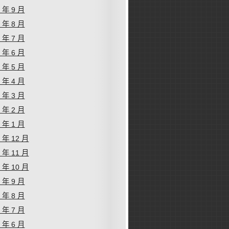
9 年 9 月
9 年 8 月
9 年 7 月
9 年 6 月
9 年 5 月
9 年 4 月
9 年 3 月
9 年 2 月
9 年 1 月
8 年 12 月
8 年 11 月
8 年 10 月
8 年 9 月
8 年 8 月
8 年 7 月
8 年 6 月