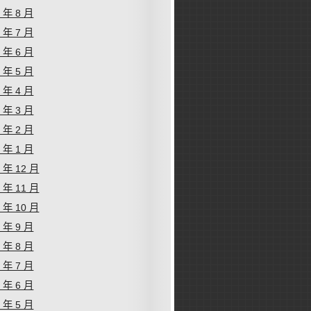
1 年 8 月
1 年 7 月
1 年 6 月
1 年 5 月
1 年 4 月
1 年 3 月
1 年 2 月
1 年 1 月
0 年 12 月
0 年 11 月
0 年 10 月
0 年 9 月
0 年 8 月
0 年 7 月
0 年 6 月
0 年 5 月