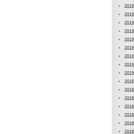
201
201
201
201
201
201
201
201
201
201
201
201
201
201
201
201