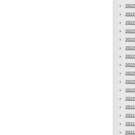
202
202
202
202
202
202
202
202
202
202
202
202
202
202
202
202