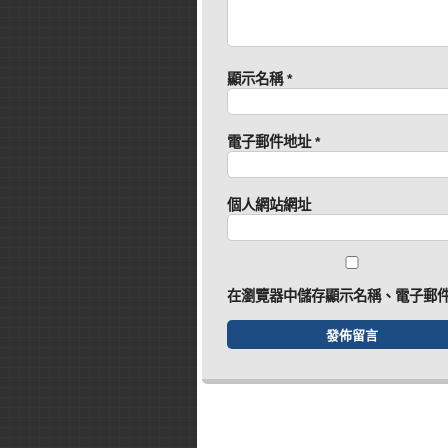
顯示名稱
*
電子郵件地址
*
個人網站網址
在
瀏覽器
中儲存顯示名稱、電子郵