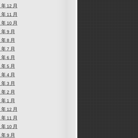
2 年 12 月
2 年 11 月
2 年 10 月
2 年 9 月
2 年 8 月
2 年 7 月
2 年 6 月
2 年 5 月
2 年 4 月
2 年 3 月
2 年 2 月
2 年 1 月
1 年 12 月
1 年 11 月
1 年 10 月
1 年 9 月