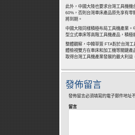
此外，中國大陸也要求台灣工具機機
60%，否則台灣車床產品原先享有零
將到期。
中國大陸同樣積極布局工具機產業。
型立式車床等高階工具機產品，積極
整體觀察，中韓草簽 FTA對於台灣
體檢視雙方在車床和加工機等關鍵產
取得台灣工具機產業發展的最大利益
發佈留言
發佈留言必須填寫的電子郵件地址
留言