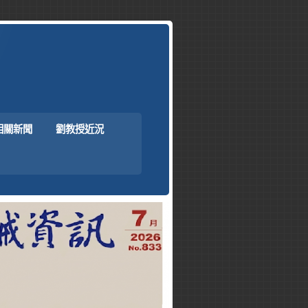
相關新聞
劉教授近況