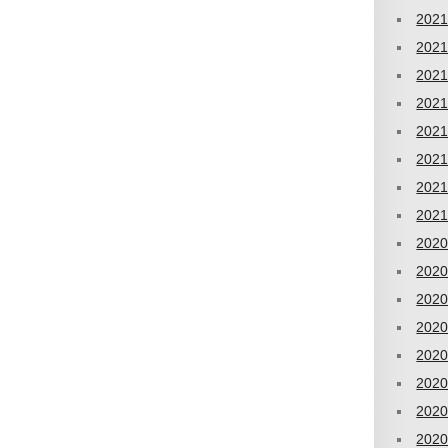
202
202
202
202
202
202
202
202
202
202
202
202
202
202
202
202