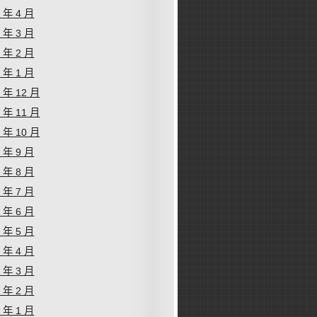
4 年 4 月
4 年 3 月
4 年 2 月
4 年 1 月
3 年 12 月
3 年 11 月
3 年 10 月
3 年 9 月
3 年 8 月
3 年 7 月
3 年 6 月
3 年 5 月
3 年 4 月
3 年 3 月
3 年 2 月
3 年 1 月