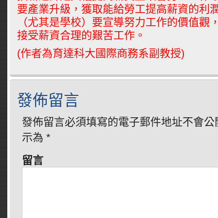
要產業升級，獲取能給勞工提高薪資的利
（尤其是學校）要宣導努力工作的價值觀
接受薪資合理的艱苦工作。
(作者為育達科大國際商務系副教授)
發佈留言
發佈留言必須填寫的電子郵件地址不會公
示為
*
留言