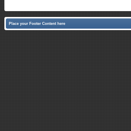
Place your Footer Content here