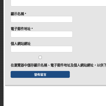
顯示名稱
*
電子郵件地址
*
個人網站網址
在
瀏覽器
中儲存顯示名稱、電子郵件地址及個人網站網址，以供