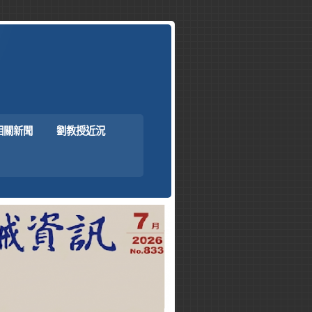
相關新聞
劉教授近況