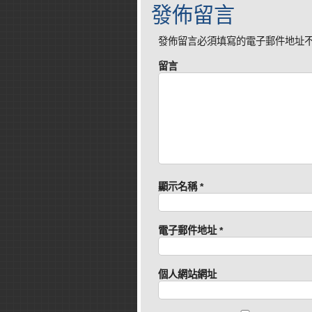
發佈留言
發佈留言必須填寫的電子郵件地址
留言
顯示名稱
*
電子郵件地址
*
個人網站網址