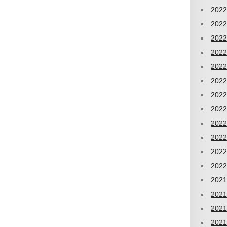
202
202
202
202
202
202
202
202
202
202
202
202
202
202
202
202