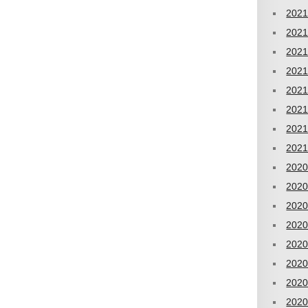
202
202
202
202
202
202
202
202
202
202
202
202
202
202
202
202