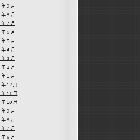
9 年 9 月
9 年 8 月
9 年 7 月
9 年 6 月
9 年 5 月
9 年 4 月
9 年 3 月
9 年 2 月
9 年 1 月
8 年 12 月
8 年 11 月
8 年 10 月
8 年 9 月
8 年 8 月
8 年 7 月
8 年 6 月