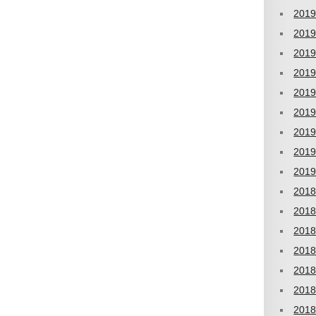
201
201
201
201
201
201
201
201
201
201
201
201
201
201
201
201