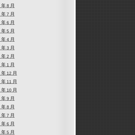
1 年 8 月
1 年 7 月
1 年 6 月
1 年 5 月
1 年 4 月
1 年 3 月
1 年 2 月
1 年 1 月
0 年 12 月
0 年 11 月
0 年 10 月
0 年 9 月
0 年 8 月
0 年 7 月
0 年 6 月
0 年 5 月