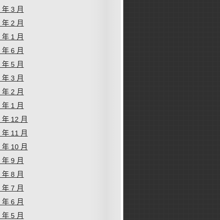
6 年 3 月
6 年 2 月
6 年 1 月
5 年 6 月
5 年 5 月
5 年 3 月
5 年 2 月
5 年 1 月
4 年 12 月
4 年 11 月
4 年 10 月
4 年 9 月
4 年 8 月
4 年 7 月
4 年 6 月
4 年 5 月