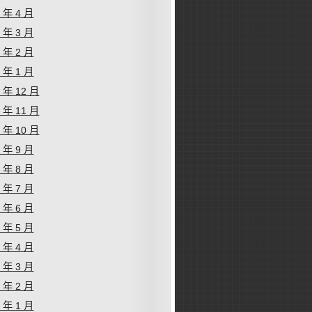
4 年 4 月
4 年 3 月
4 年 2 月
4 年 1 月
3 年 12 月
3 年 11 月
3 年 10 月
3 年 9 月
3 年 8 月
3 年 7 月
3 年 6 月
3 年 5 月
3 年 4 月
3 年 3 月
3 年 2 月
3 年 1 月