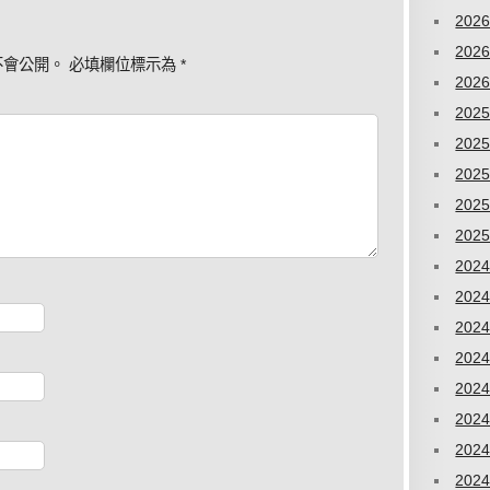
202
202
不會公開。
必填欄位標示為
*
202
202
202
202
202
202
202
202
202
202
202
202
202
202