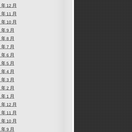
2 年 12 月
2 年 11 月
2 年 10 月
2 年 9 月
2 年 8 月
2 年 7 月
2 年 6 月
2 年 5 月
2 年 4 月
2 年 3 月
2 年 2 月
2 年 1 月
1 年 12 月
1 年 11 月
1 年 10 月
1 年 9 月