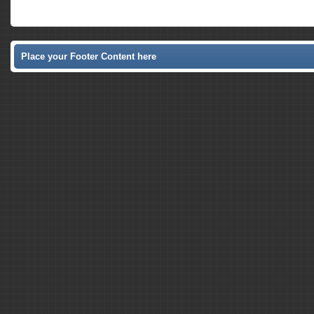
Place your Footer Content here