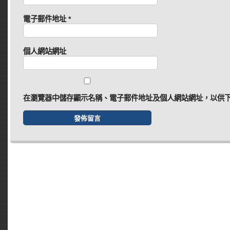
電子郵件地址
*
個人網站網址
在
瀏覽器
中儲存顯示名稱、電子郵件地址及個人網站網址，以供