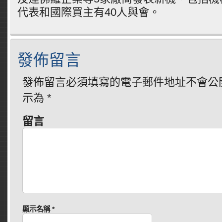
代表和國際買主有40人與會。
發佈留言
發佈留言必須填寫的電子郵件地址不會公
示為
*
留言
顯示名稱
*