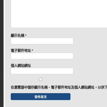
顯示名稱
*
電子郵件地址
*
個人網站網址
在
瀏覽器
中儲存顯示名稱、電子郵件地址及個人網站網址，以供