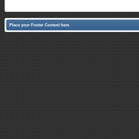
Place your Footer Content here