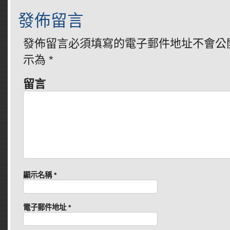
發佈留言
發佈留言必須填寫的電子郵件地址不會公
示為
*
留言
顯示名稱
*
電子郵件地址
*