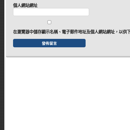
個人網站網址
在
瀏覽器
中儲存顯示名稱、電子郵件地址及個人網站網址，以供