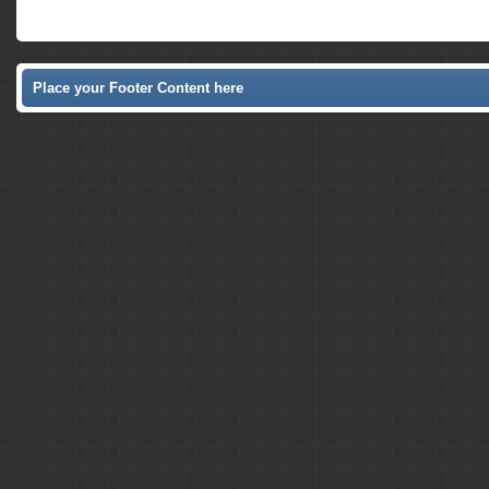
Place your Footer Content here