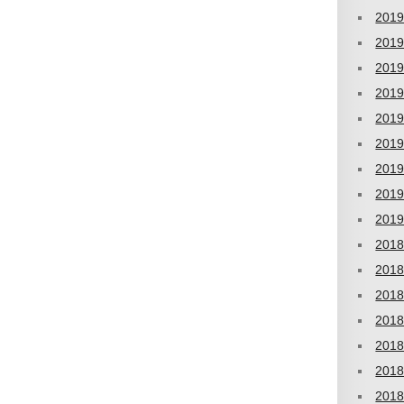
201
201
201
201
201
201
201
201
201
201
201
201
201
201
201
201