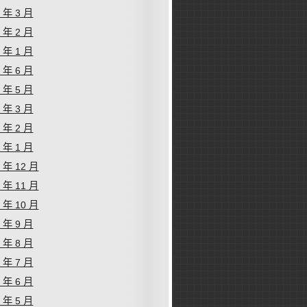
6 年 3 月
6 年 2 月
6 年 1 月
5 年 6 月
5 年 5 月
5 年 3 月
5 年 2 月
5 年 1 月
4 年 12 月
4 年 11 月
4 年 10 月
4 年 9 月
4 年 8 月
4 年 7 月
4 年 6 月
4 年 5 月