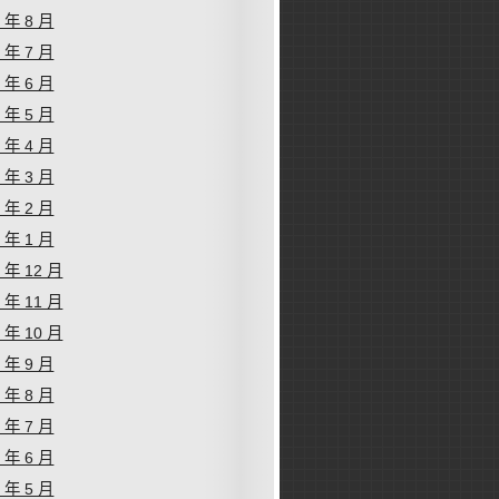
1 年 8 月
1 年 7 月
1 年 6 月
1 年 5 月
1 年 4 月
1 年 3 月
1 年 2 月
1 年 1 月
0 年 12 月
0 年 11 月
0 年 10 月
0 年 9 月
0 年 8 月
0 年 7 月
0 年 6 月
0 年 5 月