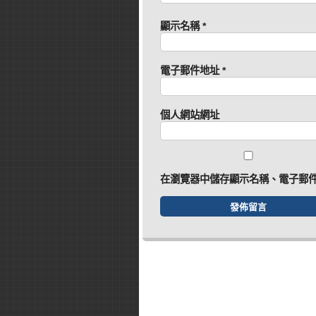
顯示名稱
*
電子郵件地址
*
個人網站網址
在
瀏覽器
中儲存顯示名稱、電子郵