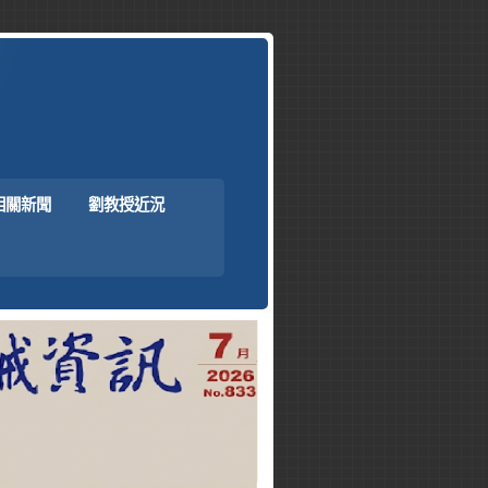
相關新聞
劉教授近況