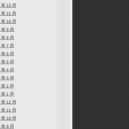
2 年 12 月
2 年 11 月
2 年 10 月
2 年 9 月
2 年 8 月
2 年 7 月
2 年 6 月
2 年 5 月
2 年 4 月
2 年 3 月
2 年 2 月
2 年 1 月
1 年 12 月
1 年 11 月
1 年 10 月
1 年 9 月