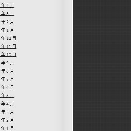
4 年 4 月
4 年 3 月
4 年 2 月
4 年 1 月
3 年 12 月
3 年 11 月
3 年 10 月
3 年 9 月
3 年 8 月
3 年 7 月
3 年 6 月
3 年 5 月
3 年 4 月
3 年 3 月
3 年 2 月
3 年 1 月