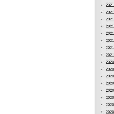
202
202
202
202
202
202
202
202
202
202
202
202
202
202
202
202