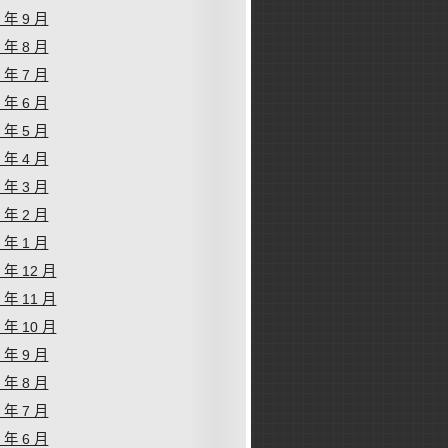
9 年 9 月
9 年 8 月
9 年 7 月
9 年 6 月
9 年 5 月
9 年 4 月
9 年 3 月
9 年 2 月
9 年 1 月
8 年 12 月
8 年 11 月
8 年 10 月
8 年 9 月
8 年 8 月
8 年 7 月
8 年 6 月