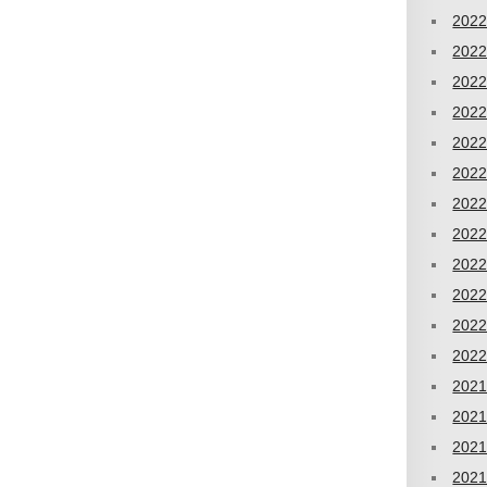
202
202
202
202
202
202
202
202
202
202
202
202
202
202
202
202