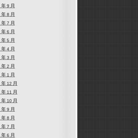
9 年 9 月
9 年 8 月
9 年 7 月
9 年 6 月
9 年 5 月
9 年 4 月
9 年 3 月
9 年 2 月
9 年 1 月
8 年 12 月
8 年 11 月
8 年 10 月
8 年 9 月
8 年 8 月
8 年 7 月
8 年 6 月