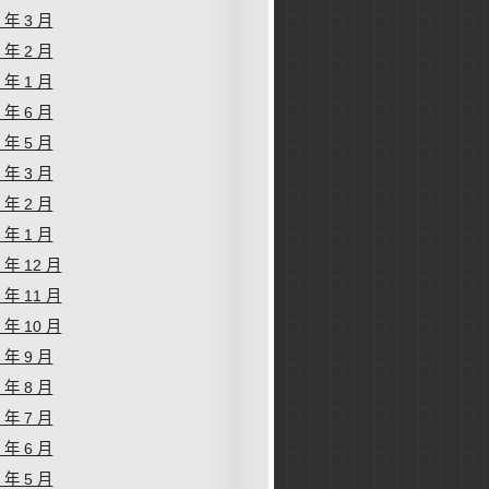
6 年 3 月
6 年 2 月
6 年 1 月
5 年 6 月
5 年 5 月
5 年 3 月
5 年 2 月
5 年 1 月
4 年 12 月
4 年 11 月
4 年 10 月
4 年 9 月
4 年 8 月
4 年 7 月
4 年 6 月
4 年 5 月