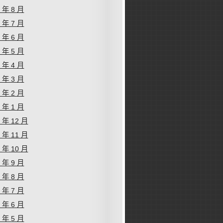
1 年 8 月
1 年 7 月
1 年 6 月
1 年 5 月
1 年 4 月
1 年 3 月
1 年 2 月
1 年 1 月
0 年 12 月
0 年 11 月
0 年 10 月
0 年 9 月
0 年 8 月
0 年 7 月
0 年 6 月
0 年 5 月