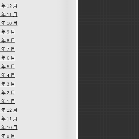
2 年 12 月
2 年 11 月
2 年 10 月
2 年 9 月
2 年 8 月
2 年 7 月
2 年 6 月
2 年 5 月
2 年 4 月
2 年 3 月
2 年 2 月
2 年 1 月
1 年 12 月
1 年 11 月
1 年 10 月
1 年 9 月