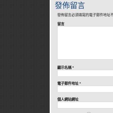
發佈留言
發佈留言必須填寫的電子郵件地址
留言
顯示名稱
*
電子郵件地址
*
個人網站網址