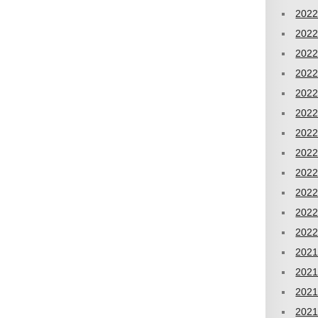
202
202
202
202
202
202
202
202
202
202
202
202
202
202
202
202