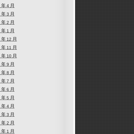
4 年 4 月
4 年 3 月
4 年 2 月
4 年 1 月
3 年 12 月
3 年 11 月
3 年 10 月
3 年 9 月
3 年 8 月
3 年 7 月
3 年 6 月
3 年 5 月
3 年 4 月
3 年 3 月
3 年 2 月
3 年 1 月