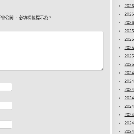
202
202
不會公開。
必填欄位標示為
*
202
202
202
202
202
202
202
202
202
202
202
202
202
202