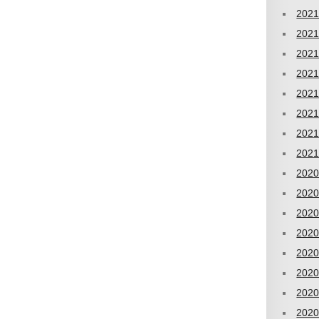
202
202
202
202
202
202
202
202
202
202
202
202
202
202
202
202