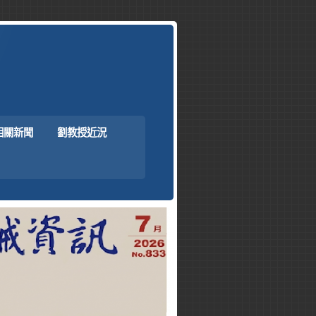
相關新聞
劉教授近況