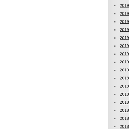
201
201
201
201
201
201
201
201
201
201
201
201
201
201
201
201