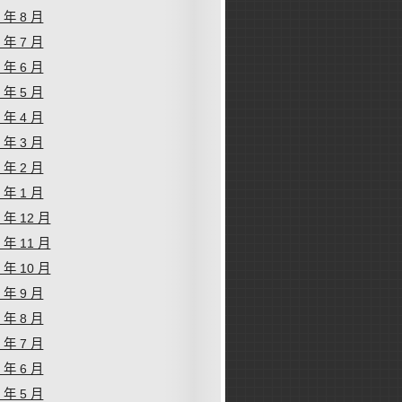
1 年 8 月
1 年 7 月
1 年 6 月
1 年 5 月
1 年 4 月
1 年 3 月
1 年 2 月
1 年 1 月
0 年 12 月
0 年 11 月
0 年 10 月
0 年 9 月
0 年 8 月
0 年 7 月
0 年 6 月
0 年 5 月