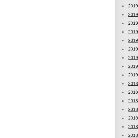
201
201
201
201
201
201
201
201
201
201
201
201
201
201
201
201