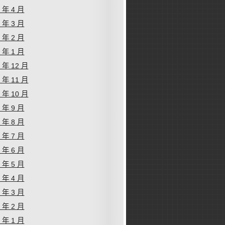
4 年 4 月
4 年 3 月
4 年 2 月
4 年 1 月
3 年 12 月
3 年 11 月
3 年 10 月
3 年 9 月
3 年 8 月
3 年 7 月
3 年 6 月
3 年 5 月
3 年 4 月
3 年 3 月
3 年 2 月
3 年 1 月