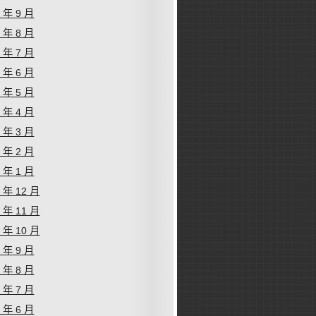
9 年 9 月
9 年 8 月
9 年 7 月
9 年 6 月
9 年 5 月
9 年 4 月
9 年 3 月
9 年 2 月
9 年 1 月
8 年 12 月
8 年 11 月
8 年 10 月
8 年 9 月
8 年 8 月
8 年 7 月
8 年 6 月