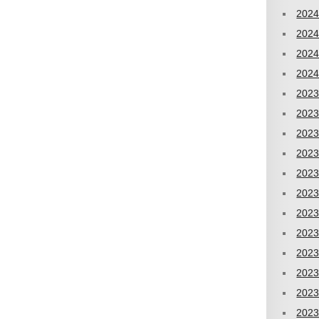
202
202
202
202
202
202
202
202
202
202
202
202
202
202
202
202