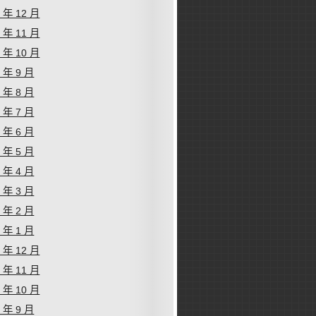
2 年 12 月
2 年 11 月
2 年 10 月
2 年 9 月
2 年 8 月
2 年 7 月
2 年 6 月
2 年 5 月
2 年 4 月
2 年 3 月
2 年 2 月
2 年 1 月
1 年 12 月
1 年 11 月
1 年 10 月
1 年 9 月