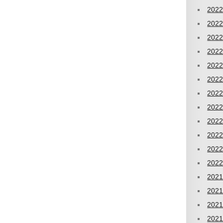
202
202
202
202
202
202
202
202
202
202
202
202
202
202
202
202