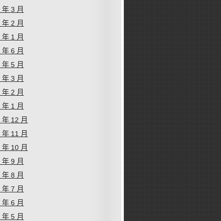
6 年 3 月
6 年 2 月
6 年 1 月
5 年 6 月
5 年 5 月
5 年 3 月
5 年 2 月
5 年 1 月
4 年 12 月
4 年 11 月
4 年 10 月
4 年 9 月
4 年 8 月
4 年 7 月
4 年 6 月
4 年 5 月