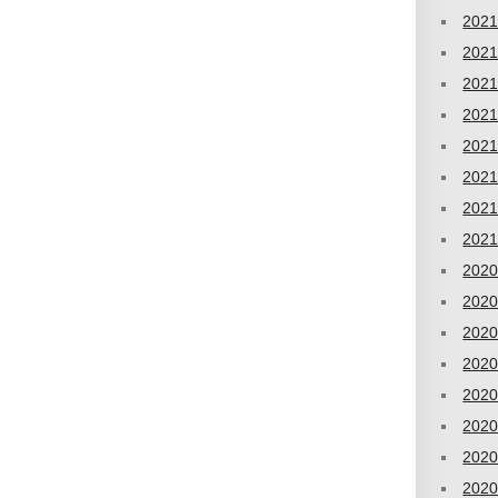
202
202
202
202
202
202
202
202
202
202
202
202
202
202
202
202