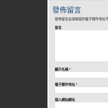
發佈留言
發佈留言必須填寫的電子郵件地址
留言
顯示名稱
*
電子郵件地址
*
個人網站網址