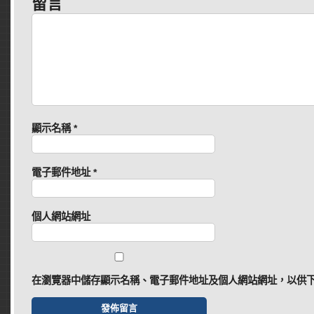
留言
顯示名稱
*
電子郵件地址
*
個人網站網址
在
瀏覽器
中儲存顯示名稱、電子郵件地址及個人網站網址，以供