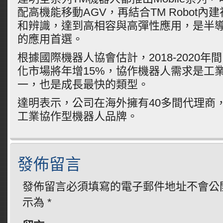
配高機能移動AGV，再結合TM Robot
和辨識，達到高相容與高彈性應用，是半
的應用首選。
根據國際機器人協會估計，2018-2020
化市場將年增15%，協作機器人需求是工業
一，也是成長最快的類型。
達明表示，公司在海外擁有40多間代理商
工業協作型機器人品牌。
發佈留言
發佈留言必須填寫的電子郵件地址不會公
示為
*