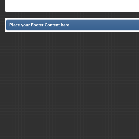
Place your Footer Content here