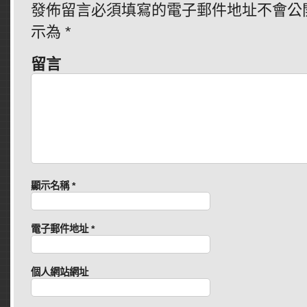
發佈留言必須填寫的電子郵件地址不會公
示為
*
留言
顯示名稱
*
電子郵件地址
*
個人網站網址