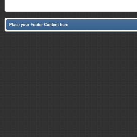
Place your Footer Content here