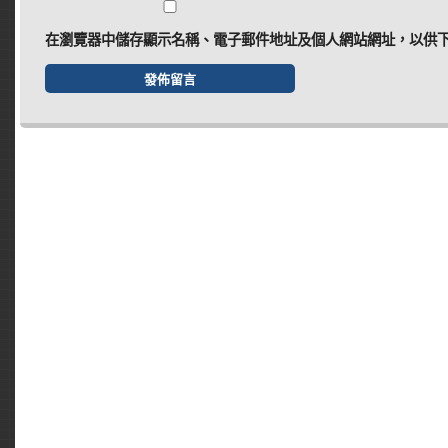
在
瀏覽器
中儲存顯示名稱、電子郵件地址及個人網站網址，以供