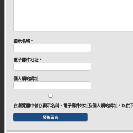
顯示名稱
*
電子郵件地址
*
個人網站網址
在
瀏覽器
中儲存顯示名稱、電子郵件地址及個人網站網址，以供