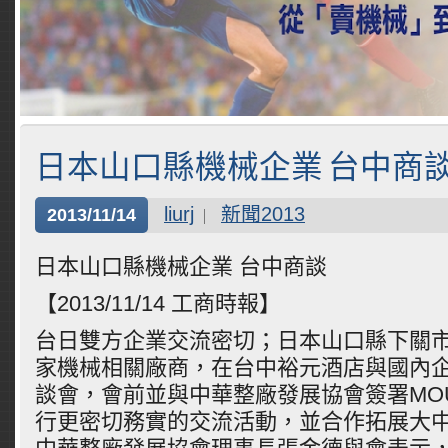
日本山口縣機械企業 台中商
liurj
新聞2013
2013/11/14
日本山口縣機械企業 台中商談
【2013/11/14 工商時報】
台日雙方企業交流密切；日本山口縣下關市
家機械相關廠商，在台中裕元酒店與國內
談會，會前並與中華整廠發展協會簽署MO
行更密切務實的交流活動，並合作拓展大