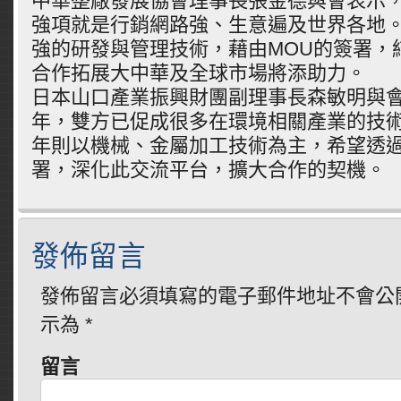
中華整廠發展協會理事長張金德與會表示
強項就是行銷網路強、生意遍及世界各地
強的研發與管理技術，藉由MOU的簽署，
合作拓展大中華及全球市場將添助力。
日本山口產業振興財團副理事長森敏明與
年，雙方已促成很多在環境相關產業的技
年則以機械、金屬加工技術為主，希望透過
署，深化此交流平台，擴大合作的契機。
發佈留言
發佈留言必須填寫的電子郵件地址不會公
示為
*
留言