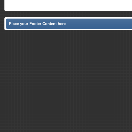
Place your Footer Content here