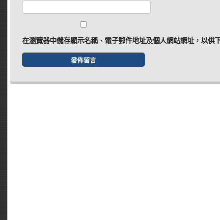
在
瀏覽器
中儲存顯示名稱、電子郵件地址及個人網站網址，以供