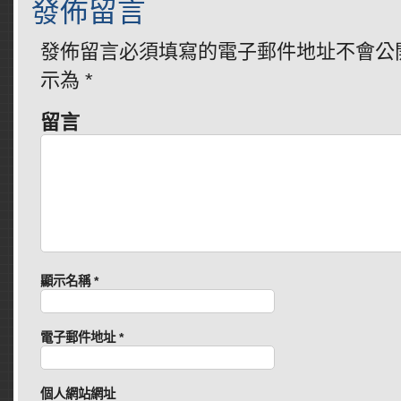
發佈留言
發佈留言必須填寫的電子郵件地址不會公
示為
*
留言
顯示名稱
*
電子郵件地址
*
個人網站網址