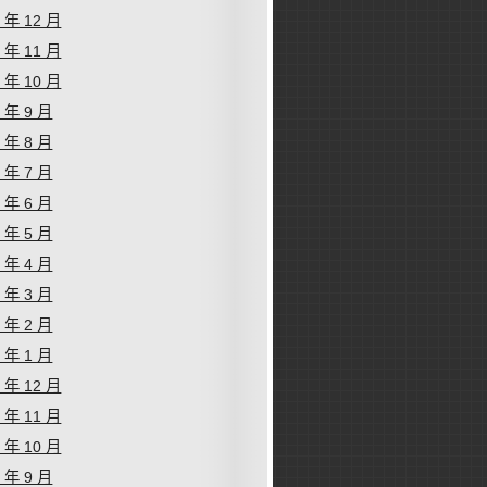
2 年 12 月
2 年 11 月
2 年 10 月
2 年 9 月
2 年 8 月
2 年 7 月
2 年 6 月
2 年 5 月
2 年 4 月
2 年 3 月
2 年 2 月
2 年 1 月
1 年 12 月
1 年 11 月
1 年 10 月
1 年 9 月