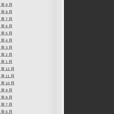
9 年 9 月
9 年 8 月
9 年 7 月
9 年 6 月
9 年 5 月
9 年 4 月
9 年 3 月
9 年 2 月
9 年 1 月
8 年 12 月
8 年 11 月
8 年 10 月
8 年 9 月
8 年 8 月
8 年 7 月
8 年 6 月