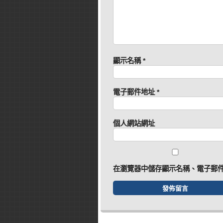
顯示名稱
*
電子郵件地址
*
個人網站網址
在
瀏覽器
中儲存顯示名稱、電子郵