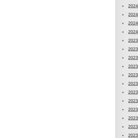
202
202
202
202
202
202
202
202
202
202
202
202
202
202
202
202