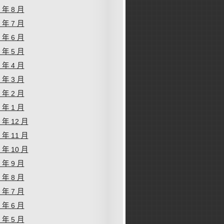
1 年 8 月
1 年 7 月
1 年 6 月
1 年 5 月
1 年 4 月
1 年 3 月
1 年 2 月
1 年 1 月
0 年 12 月
0 年 11 月
0 年 10 月
0 年 9 月
0 年 8 月
0 年 7 月
0 年 6 月
0 年 5 月