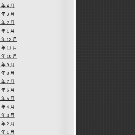
4 年 4 月
4 年 3 月
4 年 2 月
4 年 1 月
3 年 12 月
3 年 11 月
3 年 10 月
3 年 9 月
3 年 8 月
3 年 7 月
3 年 6 月
3 年 5 月
3 年 4 月
3 年 3 月
3 年 2 月
3 年 1 月