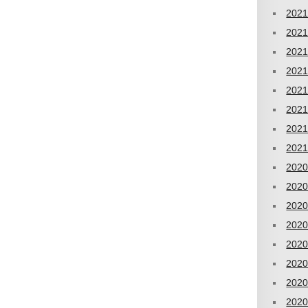
202
202
202
202
202
202
202
202
202
202
202
202
202
202
202
202