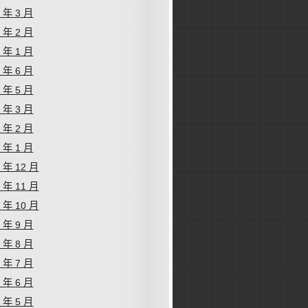
6 年 3 月
6 年 2 月
6 年 1 月
5 年 6 月
5 年 5 月
5 年 3 月
5 年 2 月
5 年 1 月
4 年 12 月
4 年 11 月
4 年 10 月
4 年 9 月
4 年 8 月
4 年 7 月
4 年 6 月
4 年 5 月