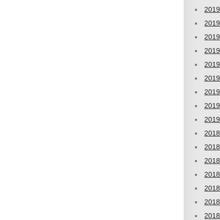
201
201
201
201
201
201
201
201
201
201
201
201
201
201
201
201