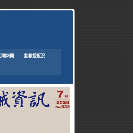
相關新聞
劉教授近況