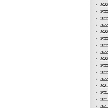
202
202
202
202
202
202
202
202
202
202
202
202
202
202
202
202