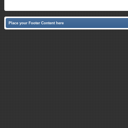
Place your Footer Content here