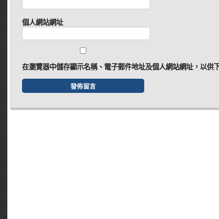
個人網站網址
在
瀏覽器
中儲存顯示名稱、電子郵件地址及個人網站網址，以供