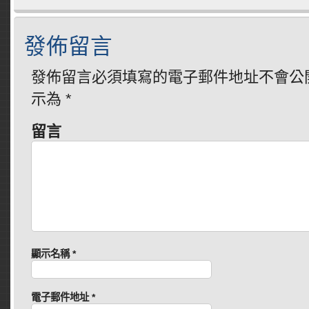
發佈留言
發佈留言必須填寫的電子郵件地址不會公
示為
*
留言
顯示名稱
*
電子郵件地址
*