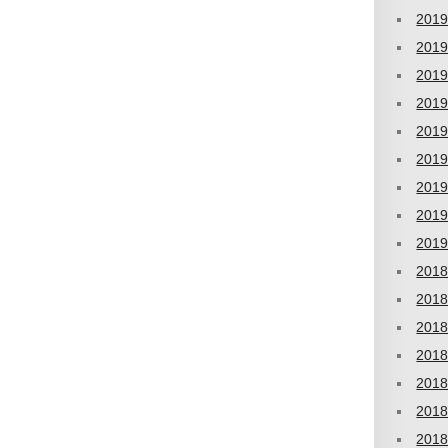
201
201
201
201
201
201
201
201
201
201
201
201
201
201
201
201