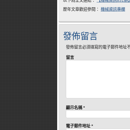
以下為全文連結：
【
機械資訊831期】
歷年文章歡迎參閱：
機械資訊專欄
發佈留言
發佈留言必須填寫的電子郵件地址
留言
顯示名稱
*
電子郵件地址
*