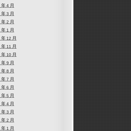
4 年 4 月
4 年 3 月
4 年 2 月
4 年 1 月
3 年 12 月
3 年 11 月
3 年 10 月
3 年 9 月
3 年 8 月
3 年 7 月
3 年 6 月
3 年 5 月
3 年 4 月
3 年 3 月
3 年 2 月
3 年 1 月