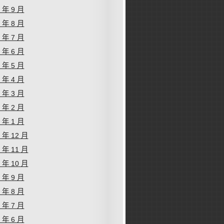
9 年 9 月
9 年 8 月
9 年 7 月
9 年 6 月
9 年 5 月
9 年 4 月
9 年 3 月
9 年 2 月
9 年 1 月
8 年 12 月
8 年 11 月
8 年 10 月
8 年 9 月
8 年 8 月
8 年 7 月
8 年 6 月