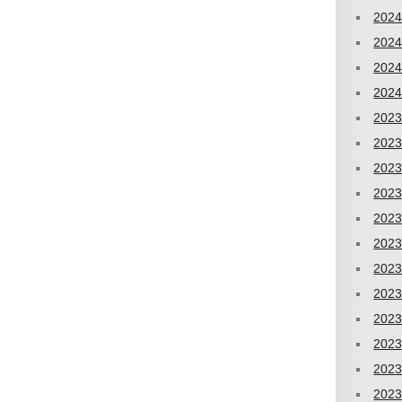
202
202
202
202
202
202
202
202
202
202
202
202
202
202
202
202