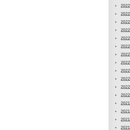
202
202
202
202
202
202
202
202
202
202
202
202
202
202
202
202