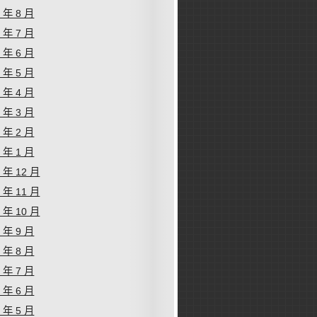
1 年 8 月
1 年 7 月
1 年 6 月
1 年 5 月
1 年 4 月
1 年 3 月
1 年 2 月
1 年 1 月
0 年 12 月
0 年 11 月
0 年 10 月
0 年 9 月
0 年 8 月
0 年 7 月
0 年 6 月
0 年 5 月