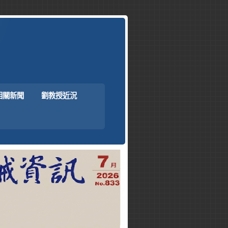
相關新聞
劉教授近況