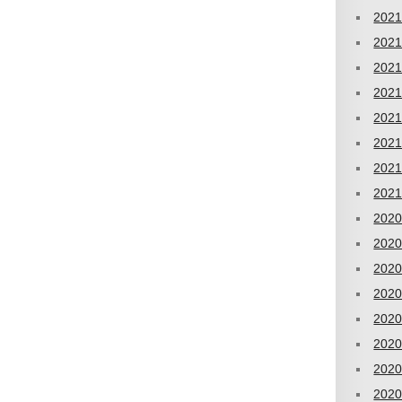
202
202
202
202
202
202
202
202
202
202
202
202
202
202
202
202