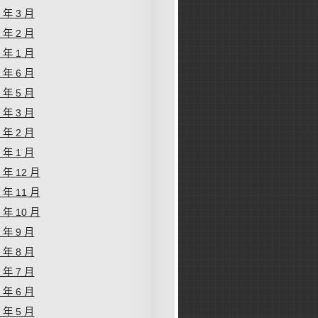
6 年 3 月
6 年 2 月
6 年 1 月
5 年 6 月
5 年 5 月
5 年 3 月
5 年 2 月
5 年 1 月
4 年 12 月
4 年 11 月
4 年 10 月
4 年 9 月
4 年 8 月
4 年 7 月
4 年 6 月
4 年 5 月