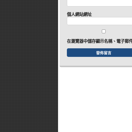
個人網站網址
在
瀏覽器
中儲存顯示名稱、電子郵