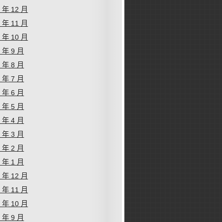
2 年 12 月
2 年 11 月
2 年 10 月
2 年 9 月
2 年 8 月
2 年 7 月
2 年 6 月
2 年 5 月
2 年 4 月
2 年 3 月
2 年 2 月
2 年 1 月
1 年 12 月
1 年 11 月
1 年 10 月
1 年 9 月