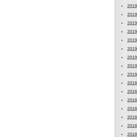
201
201
201
201
201
201
201
201
201
201
201
201
201
201
201
201