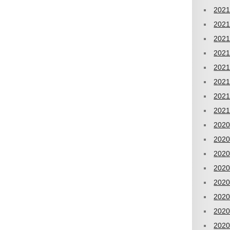
202
202
202
202
202
202
202
202
202
202
202
202
202
202
202
202