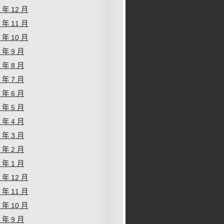
2 年 12 月
2 年 11 月
2 年 10 月
2 年 9 月
2 年 8 月
2 年 7 月
2 年 6 月
2 年 5 月
2 年 4 月
2 年 3 月
2 年 2 月
2 年 1 月
1 年 12 月
1 年 11 月
1 年 10 月
1 年 9 月