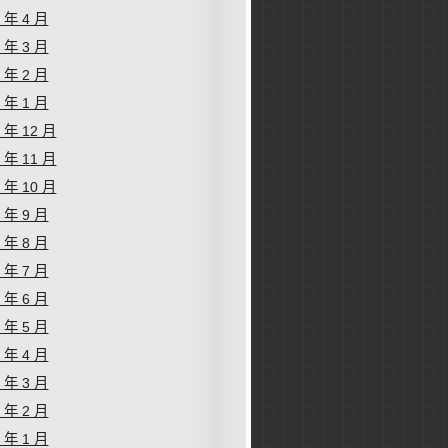
4 年 4 月
4 年 3 月
4 年 2 月
4 年 1 月
3 年 12 月
3 年 11 月
3 年 10 月
3 年 9 月
3 年 8 月
3 年 7 月
3 年 6 月
3 年 5 月
3 年 4 月
3 年 3 月
3 年 2 月
3 年 1 月