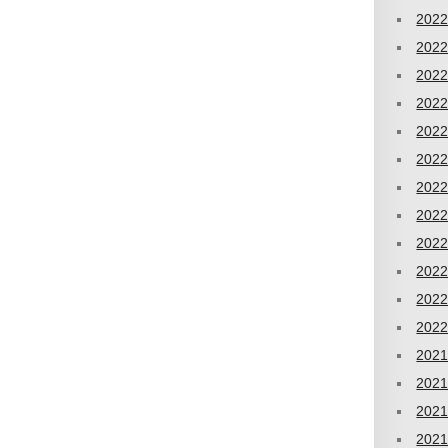
202
202
202
202
202
202
202
202
202
202
202
202
202
202
202
202