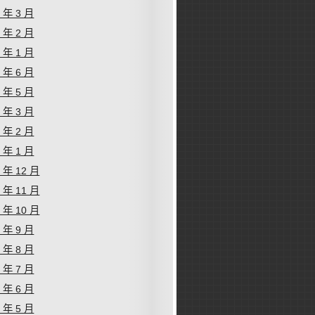
6 年 3 月
6 年 2 月
6 年 1 月
5 年 6 月
5 年 5 月
5 年 3 月
5 年 2 月
5 年 1 月
4 年 12 月
4 年 11 月
4 年 10 月
4 年 9 月
4 年 8 月
4 年 7 月
4 年 6 月
4 年 5 月