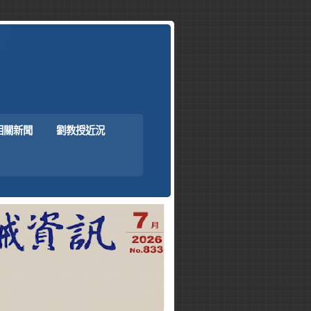
相關新聞
劉教授近況