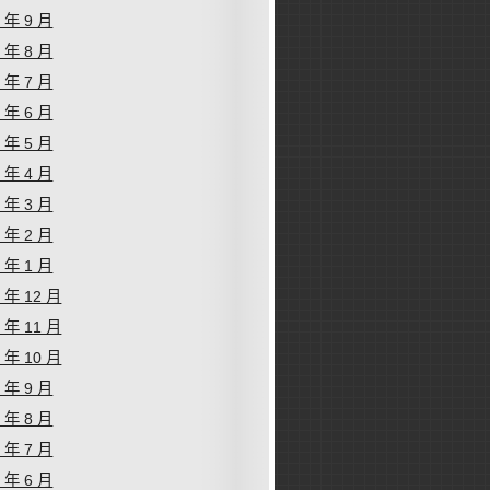
9 年 9 月
9 年 8 月
9 年 7 月
9 年 6 月
9 年 5 月
9 年 4 月
9 年 3 月
9 年 2 月
9 年 1 月
8 年 12 月
8 年 11 月
8 年 10 月
8 年 9 月
8 年 8 月
8 年 7 月
8 年 6 月