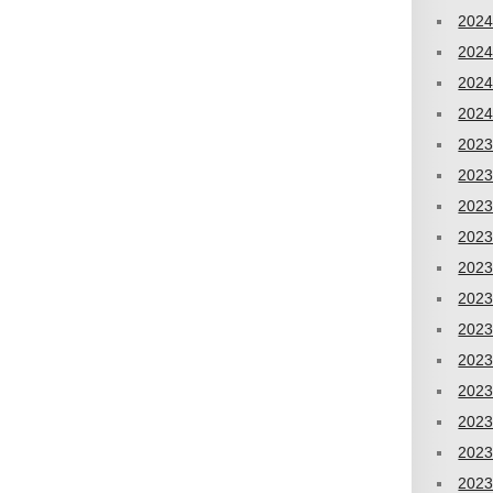
202
202
202
202
202
202
202
202
202
202
202
202
202
202
202
202