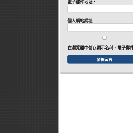
電子郵件地址
*
個人網站網址
在
瀏覽器
中儲存顯示名稱、電子郵