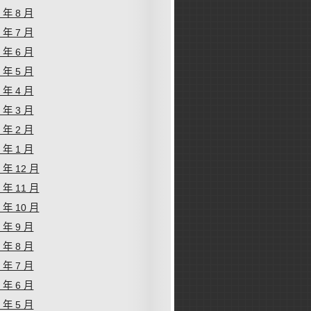
1 年 8 月
1 年 7 月
1 年 6 月
1 年 5 月
1 年 4 月
1 年 3 月
1 年 2 月
1 年 1 月
0 年 12 月
0 年 11 月
0 年 10 月
0 年 9 月
0 年 8 月
0 年 7 月
0 年 6 月
0 年 5 月