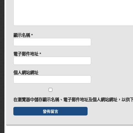
顯示名稱
*
電子郵件地址
*
個人網站網址
在
瀏覽器
中儲存顯示名稱、電子郵件地址及個人網站網址，以供