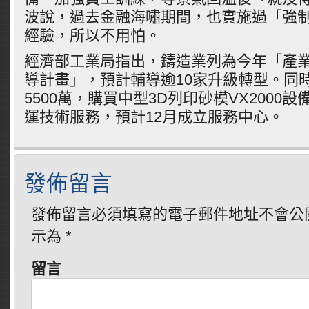
波說，過去金融海嘯期間，也實施過「強
經驗，所以不用怕。
經濟部工業局指出，鑄造業列為今年「產
導計畫」，預計輔導逾10家升級轉型。同
5500萬，購買中型3D列印砂模VX2000
運技術服務，預計12月成立服務中心。
發佈留言
發佈留言必須填寫的電子郵件地址不會公
示為
*
留言