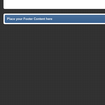
Place your Footer Content here