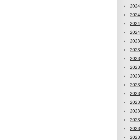
202
202
202
202
202
202
202
202
202
202
202
202
202
202
202
202