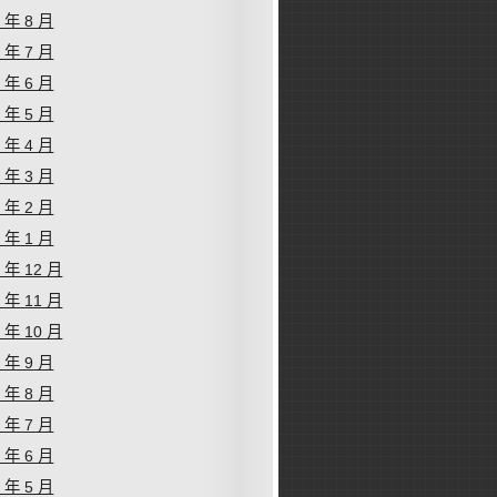
1 年 8 月
1 年 7 月
1 年 6 月
1 年 5 月
1 年 4 月
1 年 3 月
1 年 2 月
1 年 1 月
0 年 12 月
0 年 11 月
0 年 10 月
0 年 9 月
0 年 8 月
0 年 7 月
0 年 6 月
0 年 5 月