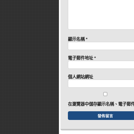
顯示名稱
*
電子郵件地址
*
個人網站網址
在
瀏覽器
中儲存顯示名稱、電子郵