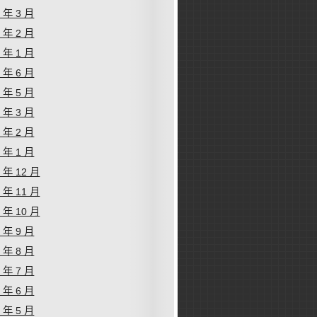
6 年 3 月
6 年 2 月
6 年 1 月
5 年 6 月
5 年 5 月
5 年 3 月
5 年 2 月
5 年 1 月
4 年 12 月
4 年 11 月
4 年 10 月
4 年 9 月
4 年 8 月
4 年 7 月
4 年 6 月
4 年 5 月