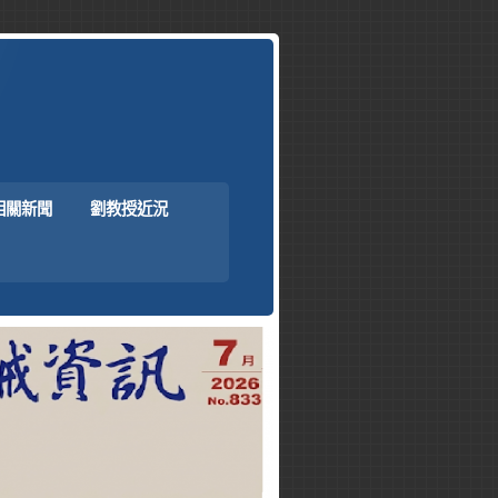
相關新聞
劉教授近況