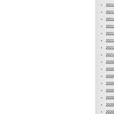
202
202
202
202
202
202
202
202
202
202
202
202
202
202
202
202