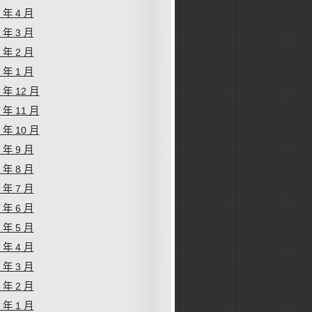
4 年 4 月
4 年 3 月
4 年 2 月
4 年 1 月
3 年 12 月
3 年 11 月
3 年 10 月
3 年 9 月
3 年 8 月
3 年 7 月
3 年 6 月
3 年 5 月
3 年 4 月
3 年 3 月
3 年 2 月
3 年 1 月