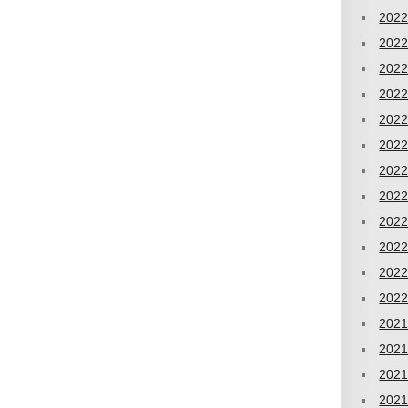
202
202
202
202
202
202
202
202
202
202
202
202
202
202
202
202