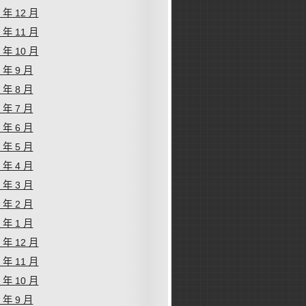
2 年 12 月
2 年 11 月
2 年 10 月
2 年 9 月
2 年 8 月
2 年 7 月
2 年 6 月
2 年 5 月
2 年 4 月
2 年 3 月
2 年 2 月
2 年 1 月
1 年 12 月
1 年 11 月
1 年 10 月
1 年 9 月