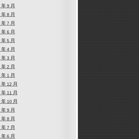
9 年 9 月
9 年 8 月
9 年 7 月
9 年 6 月
9 年 5 月
9 年 4 月
9 年 3 月
9 年 2 月
9 年 1 月
8 年 12 月
8 年 11 月
8 年 10 月
8 年 9 月
8 年 8 月
8 年 7 月
8 年 6 月