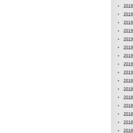
201
201
201
201
201
201
201
201
201
201
201
201
201
201
201
201