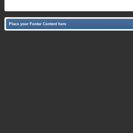
Place your Footer Content here