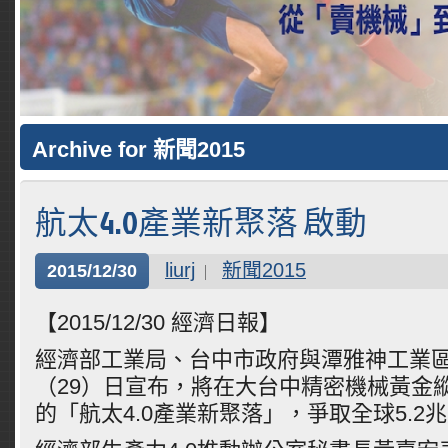
Archive for 新聞2015
航太4.0產業新聚落 啟動
liurj
新聞2015
2015/12/30
【2015/12/30 經濟日報】
經濟部工業局、台中市政府與潭雅神工業
（29）日宣布，將在大台中精密機械黃金
的「航太4.0產業新聚落」，爭取全球5.2