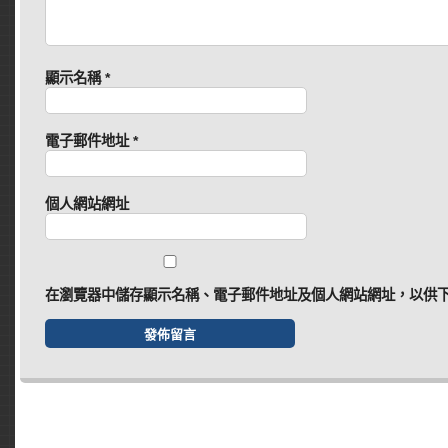
顯示名稱
*
電子郵件地址
*
個人網站網址
在
瀏覽器
中儲存顯示名稱、電子郵件地址及個人網站網址，以供