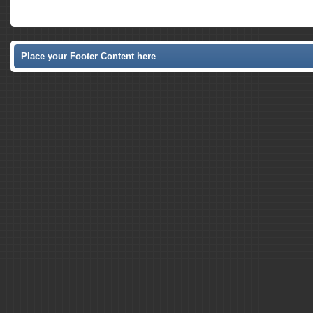
Place your Footer Content here