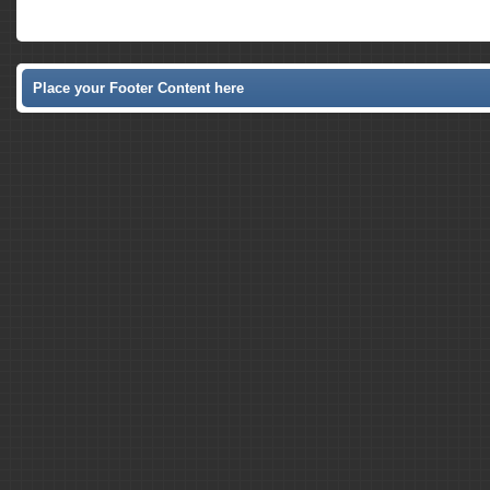
Place your Footer Content here