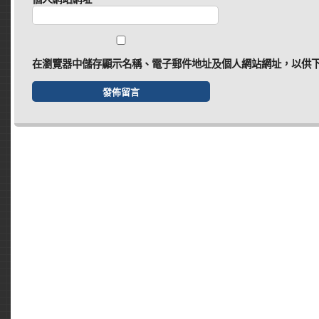
在
瀏覽器
中儲存顯示名稱、電子郵件地址及個人網站網址，以供