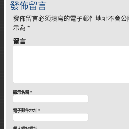
發佈留言
發佈留言必須填寫的電子郵件地址不會公
示為
*
留言
顯示名稱
*
電子郵件地址
*
個人網站網址