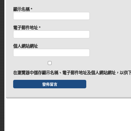
顯示名稱
*
電子郵件地址
*
個人網站網址
在
瀏覽器
中儲存顯示名稱、電子郵件地址及個人網站網址，以供