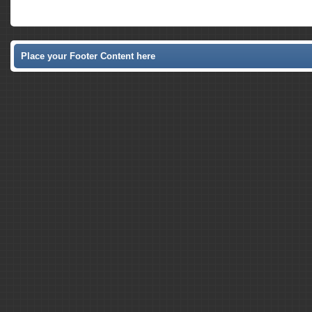
Place your Footer Content here