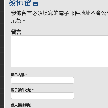
發佈留言
發佈留言必須填寫的電子郵件地址不會公
示為
*
留言
顯示名稱
*
電子郵件地址
*
個人網站網址