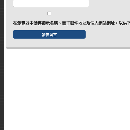
在
瀏覽器
中儲存顯示名稱、電子郵件地址及個人網站網址，以供