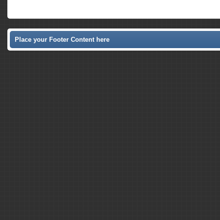
Place your Footer Content here