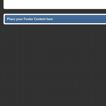
Place your Footer Content here