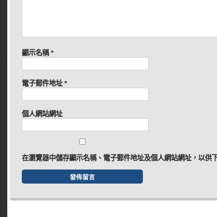
顯示名稱
*
電子郵件地址
*
個人網站網址
在
瀏覽器
中儲存顯示名稱、電子郵件地址及個人網站網址，以供