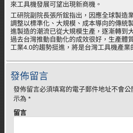
來工具機發展可望出現新商機。
工研院副院長張所鋐指出，因應全球製造
調整以標準化、大規模、成本導向的傳統
進製造的潮流已從大規模生產，逐漸轉到
過去台灣推動自動化的成效很好，生產體
工業4.0的趨勢挺進，將是台灣工具機產業
發佈留言
發佈留言必須填寫的電子郵件地址不會公
示為
*
留言