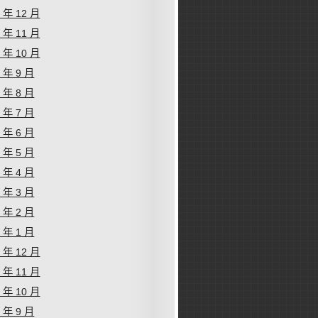
2 年 12 月
2 年 11 月
2 年 10 月
2 年 9 月
2 年 8 月
2 年 7 月
2 年 6 月
2 年 5 月
2 年 4 月
2 年 3 月
2 年 2 月
2 年 1 月
1 年 12 月
1 年 11 月
1 年 10 月
1 年 9 月