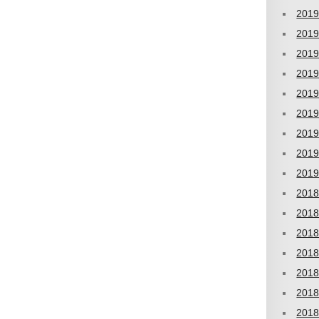
201
201
201
201
201
201
201
201
201
201
201
201
201
201
201
201