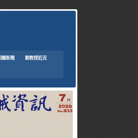
相關新聞
劉教授近況