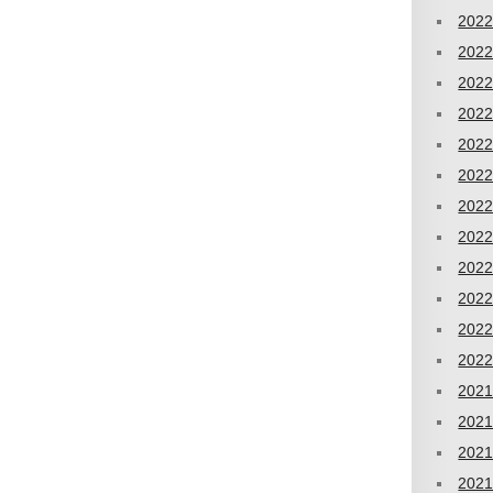
202
202
202
202
202
202
202
202
202
202
202
202
202
202
202
202