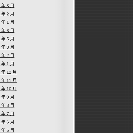
6 年 3 月
6 年 2 月
6 年 1 月
5 年 6 月
5 年 5 月
5 年 3 月
5 年 2 月
5 年 1 月
4 年 12 月
4 年 11 月
4 年 10 月
4 年 9 月
4 年 8 月
4 年 7 月
4 年 6 月
4 年 5 月