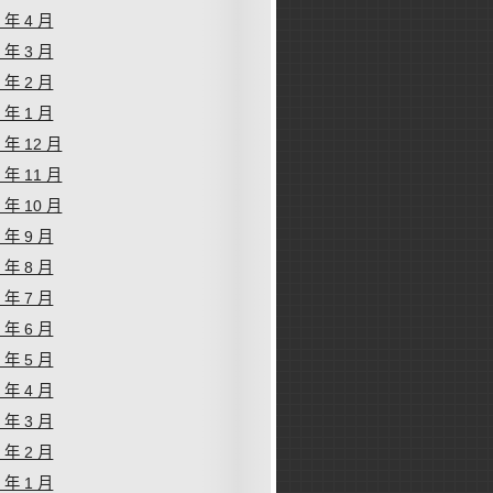
4 年 4 月
4 年 3 月
4 年 2 月
4 年 1 月
3 年 12 月
3 年 11 月
3 年 10 月
3 年 9 月
3 年 8 月
3 年 7 月
3 年 6 月
3 年 5 月
3 年 4 月
3 年 3 月
3 年 2 月
3 年 1 月