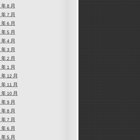
1 年 8 月
1 年 7 月
1 年 6 月
1 年 5 月
1 年 4 月
1 年 3 月
1 年 2 月
1 年 1 月
0 年 12 月
0 年 11 月
0 年 10 月
0 年 9 月
0 年 8 月
0 年 7 月
0 年 6 月
0 年 5 月