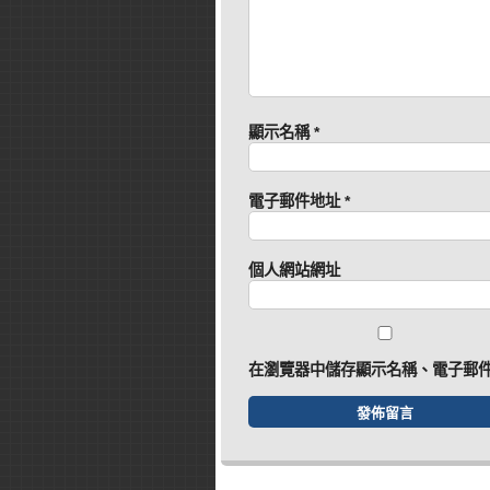
顯示名稱
*
電子郵件地址
*
個人網站網址
在
瀏覽器
中儲存顯示名稱、電子郵