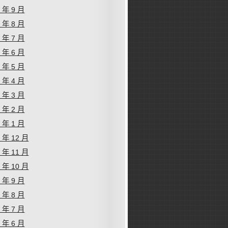
9 年 9 月
9 年 8 月
9 年 7 月
9 年 6 月
9 年 5 月
9 年 4 月
9 年 3 月
9 年 2 月
9 年 1 月
8 年 12 月
8 年 11 月
8 年 10 月
8 年 9 月
8 年 8 月
8 年 7 月
8 年 6 月