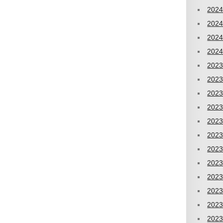
202
202
202
202
202
202
202
202
202
202
202
202
202
202
202
202