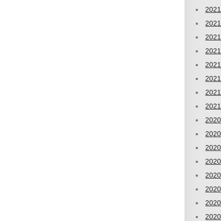
202
202
202
202
202
202
202
202
202
202
202
202
202
202
202
202