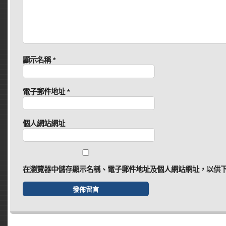
顯示名稱
*
電子郵件地址
*
個人網站網址
在
瀏覽器
中儲存顯示名稱、電子郵件地址及個人網站網址，以供