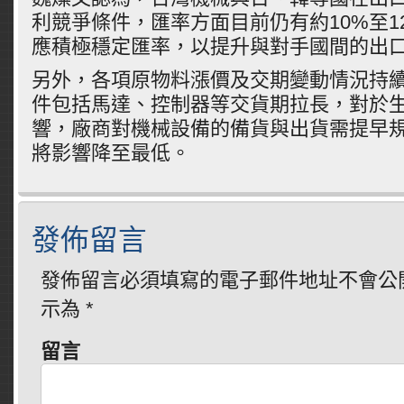
利競爭條件，匯率方面目前仍有約10%至1
應積極穩定匯率，以提升與對手國間的出
另外，各項原物料漲價及交期變動情況持
件包括馬達、控制器等交貨期拉長，對於
響，廠商對機械設備的備貨與出貨需提早
將影響降至最低。
發佈留言
發佈留言必須填寫的電子郵件地址不會公
示為
*
留言