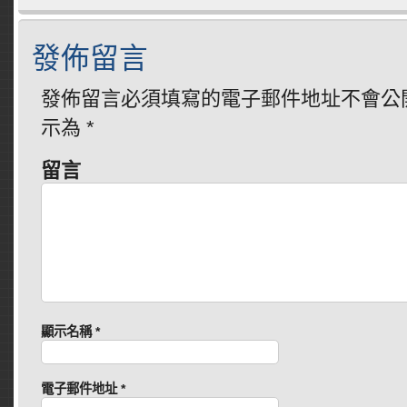
發佈留言
發佈留言必須填寫的電子郵件地址不會公
示為
*
留言
顯示名稱
*
電子郵件地址
*