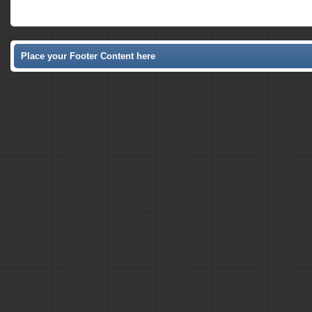
Place your Footer Content here