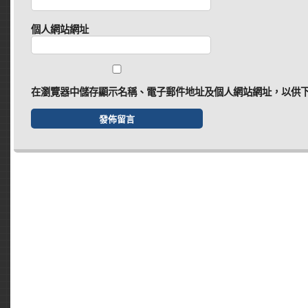
個人網站網址
在
瀏覽器
中儲存顯示名稱、電子郵件地址及個人網站網址，以供