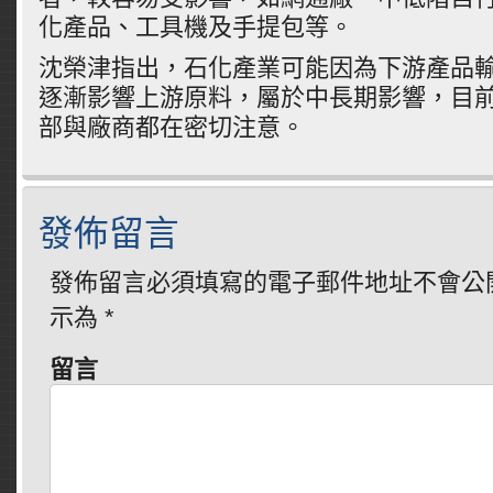
化產品、工具機及手提包等。
沈榮津指出，石化產業可能因為下游產品
逐漸影響上游原料，屬於中長期影響，目
部與廠商都在密切注意。
發佈留言
發佈留言必須填寫的電子郵件地址不會公
示為
*
留言