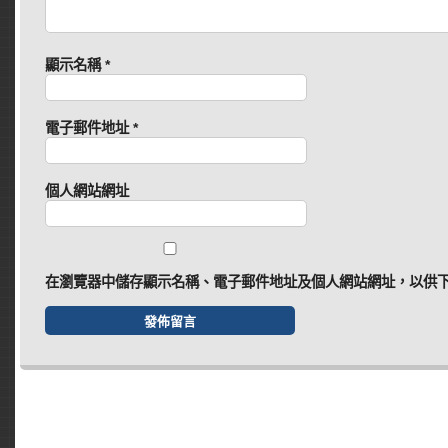
顯示名稱
*
電子郵件地址
*
個人網站網址
在
瀏覽器
中儲存顯示名稱、電子郵件地址及個人網站網址，以供