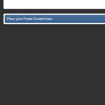
Place your Footer Content here